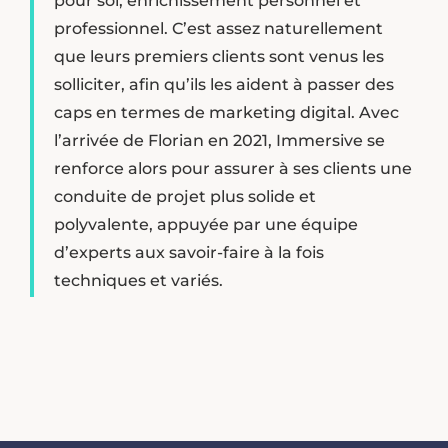
pour soi, enrichissement personnel et
professionnel. C’est assez naturellement
que leurs premiers clients sont venus les
solliciter, afin qu’ils les aident à passer des
caps en termes de marketing digital. Avec
l’arrivée de Florian en 2021, Immersive se
renforce alors pour assurer à ses clients une
conduite de projet plus solide et
polyvalente, appuyée par une équipe
d’experts aux savoir-faire à la fois
techniques et variés.