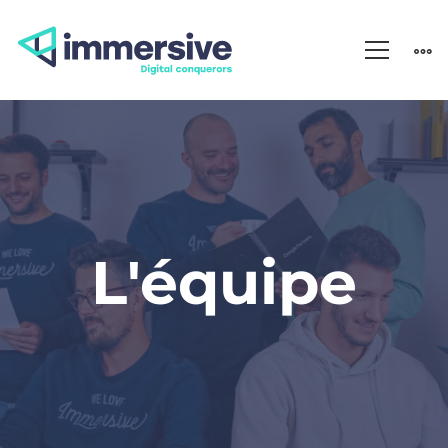
L’équipe
L'équipe