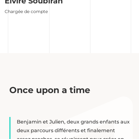
Elvire Soubiran
Chargée de compte
Once upon a time
Benjamin et Julien, deux grands enfants aux
deux parcours différents et finalement