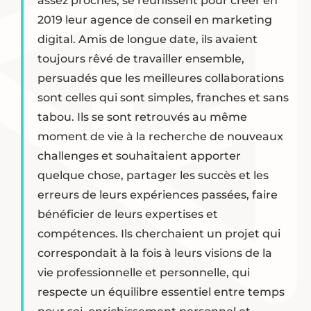
assez proches, se réunissent pour créer en
2019 leur agence de conseil en marketing
digital. Amis de longue date, ils avaient
toujours rêvé de travailler ensemble,
persuadés que les meilleures collaborations
sont celles qui sont simples, franches et sans
tabou. Ils se sont retrouvés au même
moment de vie à la recherche de nouveaux
challenges et souhaitaient apporter
quelque chose, partager les succès et les
erreurs de leurs expériences passées, faire
bénéficier de leurs expertises et
compétences. Ils cherchaient un projet qui
correspondait à la fois à leurs visions de la
vie professionnelle et personnelle, qui
respecte un équilibre essentiel entre temps