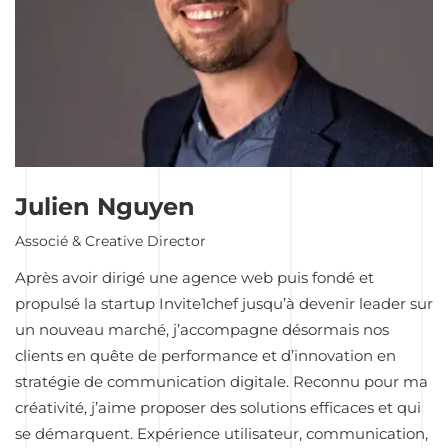
Julien Nguyen
Associé & Creative Director
Après avoir dirigé une agence web puis fondé et
propulsé la startup Invite1chef jusqu’à devenir leader sur
un nouveau marché, j’accompagne désormais nos
clients en quête de performance et d’innovation en
stratégie de communication digitale. Reconnu pour ma
créativité, j’aime proposer des solutions efficaces et qui
se démarquent. Expérience utilisateur, communication,