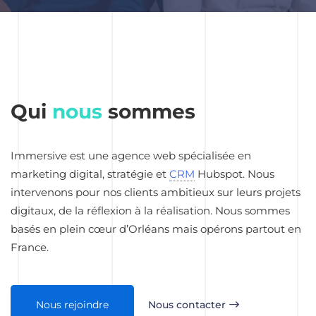
Qui
nous
sommes
Immersive est une agence web spécialisée en
marketing digital, stratégie et
CRM
Hubspot. Nous
intervenons pour nos clients ambitieux sur leurs projets
digitaux, de la réflexion à la réalisation. Nous sommes
basés en plein cœur d’Orléans mais opérons partout en
France.
Nous rejoindre
Nous contacter