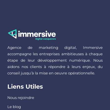
Agence de marketing digital, Immersive
accompagne les entreprises ambitieuses à chaque
étape de leur développement numérique. Nous
aidons nos clients à répondre à leurs enjeux, du
conseil jusqu’à la mise en oeuvre opérationnelle.
Liens Utiles
Nous rejoindre
Le blog