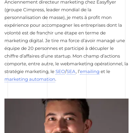
Anciennement directeur marketing chez Easyflyer
(groupe Cimpress, leader mondial de la
personnalisation de masse), je mets à profit mon
expérience pour accompagner les entreprises dont la
volonté est de franchir une étape en terme de
marketing digital. Je tire ma force d’avoir managé une
équipe de 20 personnes et participé à décupler le
chiffre d’affaires d’une startup. Mon champ d’actions
comporte, entre autre, le webmarketing opérationnel, la
stratégie marketing, le
SEO
/
SEA
, l’
emailing
et le
marketing automation
.