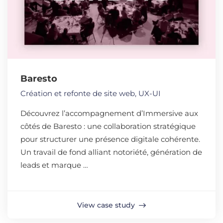
Baresto
Création et refonte de site web
,
UX-UI
Découvrez l’accompagnement d’Immersive aux
côtés de Baresto : une collaboration stratégique
pour structurer une présence digitale cohérente.
Un travail de fond alliant notoriété, génération de
leads et marque …
View case study