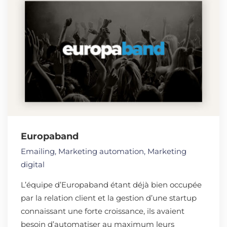
Europaband
Emailing
,
Marketing automation
,
Marketing
digital
L’équipe d’Europaband étant déjà bien occupée
par la relation client et la gestion d’une startup
connaissant une forte croissance, ils avaient
besoin d’automatiser au maximum leurs