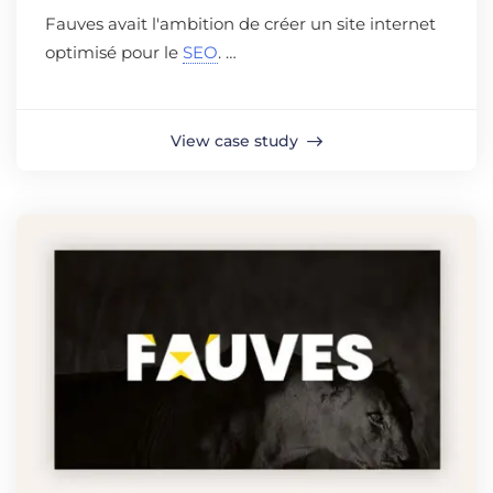
Fauves avait l'ambition de créer un site internet
optimisé pour le
SEO
. …
View case study