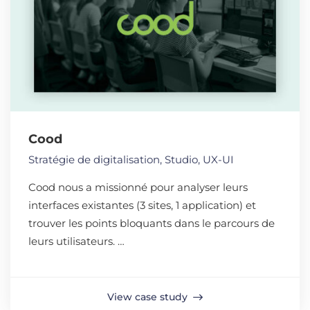
Cood
Stratégie de digitalisation
,
Studio
,
UX-UI
Cood nous a missionné pour analyser leurs
interfaces existantes (3 sites, 1 application) et
trouver les points bloquants dans le parcours de
leurs utilisateurs. …
View case study