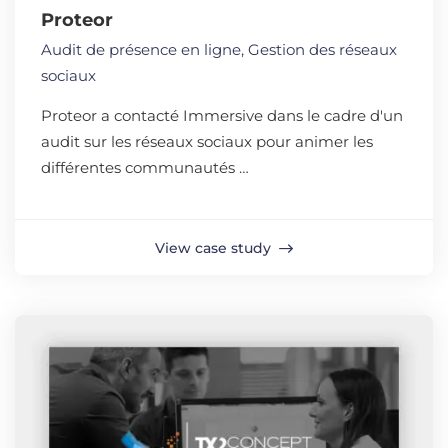
Proteor
Audit de présence en ligne
,
Gestion des réseaux
sociaux
Proteor a contacté Immersive dans le cadre d'un
audit sur les réseaux sociaux pour animer les
différentes communautés …
View case study