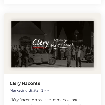
Cléry Raconte
Marketing digital
,
SMA
Cléry Raconte a sollicité Immersive pour