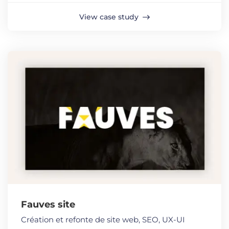
View case study
Fauves site
Création et refonte de site web
,
SEO
,
UX-UI