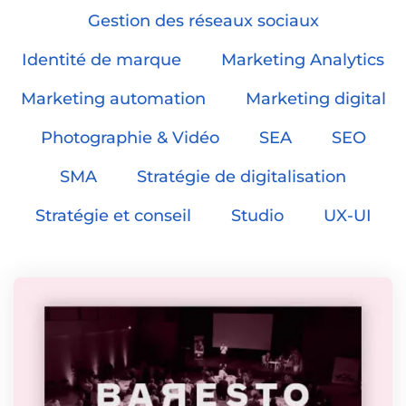
Gestion des réseaux sociaux
Identité de marque
Marketing Analytics
Marketing automation
Marketing digital
Photographie & Vidéo
SEA
SEO
SMA
Stratégie de digitalisation
Stratégie et conseil
Studio
UX-UI