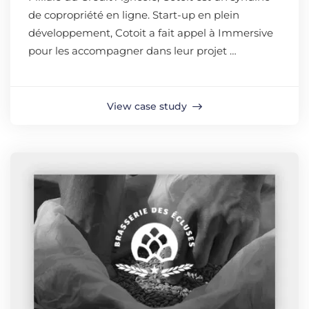
de copropriété en ligne. Start-up en plein
développement, Cotoit a fait appel à Immersive
pour les accompagner dans leur projet …
View case study