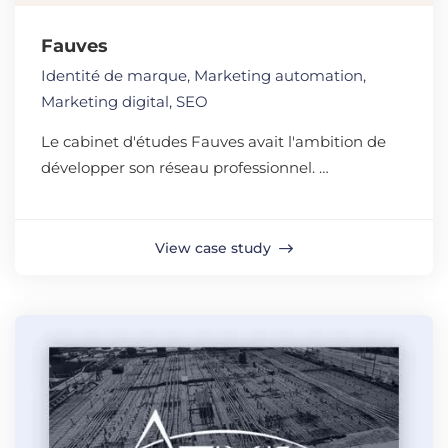
Fauves
Identité de marque
,
Marketing automation
,
Marketing digital
,
SEO
Le cabinet d'études Fauves avait l'ambition de
développer son réseau professionnel. …
View case study