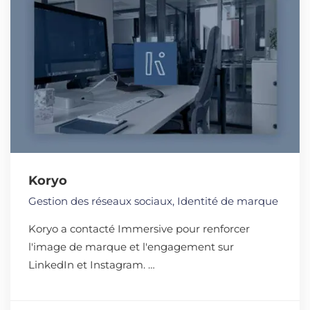
Koryo
Gestion des réseaux sociaux
,
Identité de marque
Koryo a contacté Immersive pour renforcer
l'image de marque et l'engagement sur
LinkedIn et Instagram. …