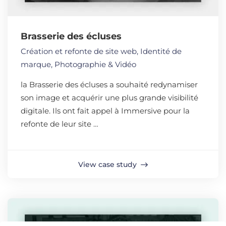
Brasserie des écluses
Création et refonte de site web
,
Identité de
marque
,
Photographie & Vidéo
la Brasserie des écluses a souhaité redynamiser
son image et acquérir une plus grande visibilité
digitale. Ils ont fait appel à Immersive pour la
refonte de leur site …
View case study