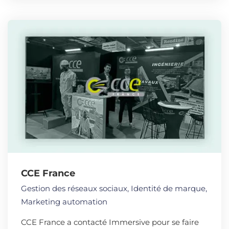
CCE France
Gestion des réseaux sociaux
,
Identité de marque
,
Marketing automation
CCE France a contacté Immersive pour se faire