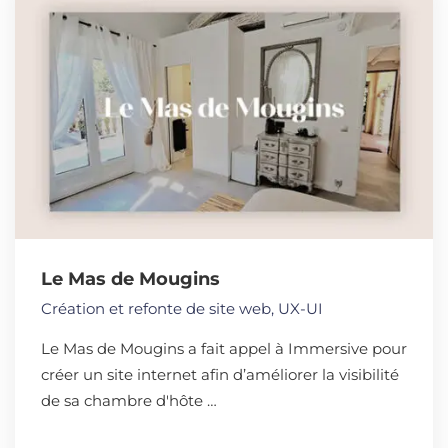
Le Mas de Mougins
Création et refonte de site web
,
UX-UI
Le Mas de Mougins a fait appel à Immersive pour
créer un site internet afin d’améliorer la visibilité
de sa chambre d'hôte …