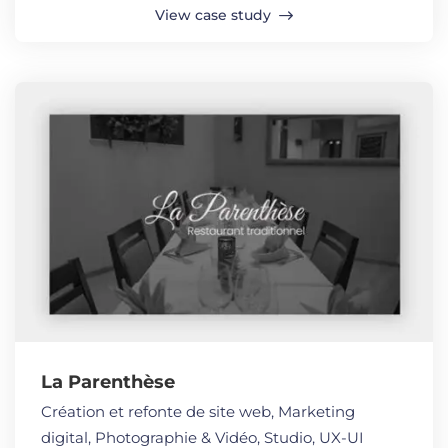
View case study
La Parenthèse
Création et refonte de site web
,
Marketing
digital
,
Photographie & Vidéo
,
Studio
,
UX-UI