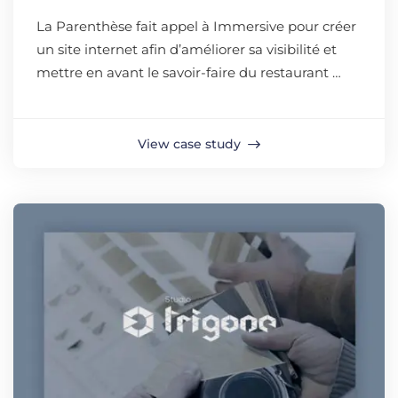
La Parenthèse fait appel à Immersive pour créer
un site internet afin d’améliorer sa visibilité et
mettre en avant le savoir-faire du restaurant …
View case study