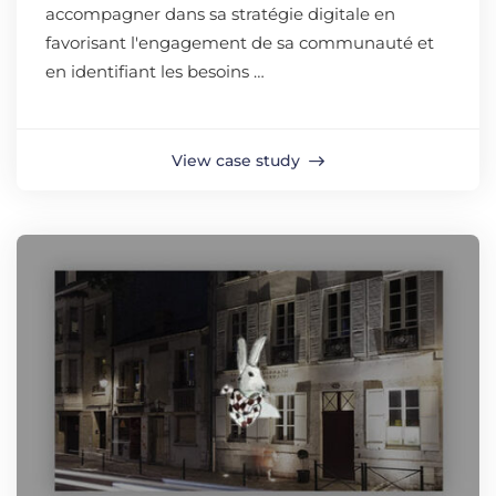
accompagner dans sa stratégie digitale en
favorisant l'engagement de sa communauté et
en identifiant les besoins …
View case study