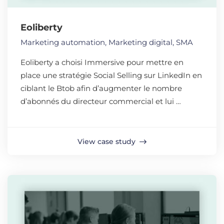
Eoliberty
Marketing automation
,
Marketing digital
,
SMA
Eoliberty a choisi Immersive pour mettre en
place une stratégie Social Selling sur LinkedIn en
ciblant le Btob afin d’augmenter le nombre
d’abonnés du directeur commercial et lui …
View case study