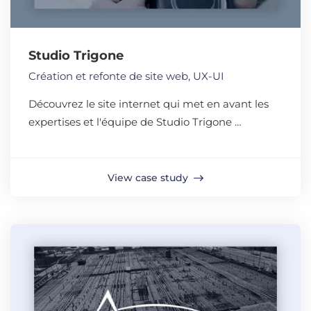
Studio Trigone
Création et refonte de site web
,
UX-UI
Découvrez le site internet qui met en avant les
expertises et l'équipe de Studio Trigone …
View case study