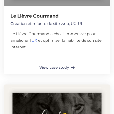
Le Lièvre Gourmand
Création et refonte de site web
,
UX-UI
Le Lièvre Gourmand a choisi Immersive pour
améliorer l’
UX
et optimiser la fiabilité de son site
internet …
View case study