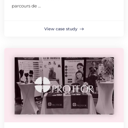
parcours de …
View case study