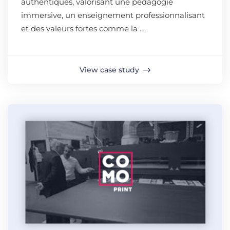
authentiques, valorisant une pédagogie
immersive, un enseignement professionnalisant
et des valeurs fortes comme la …
View case study