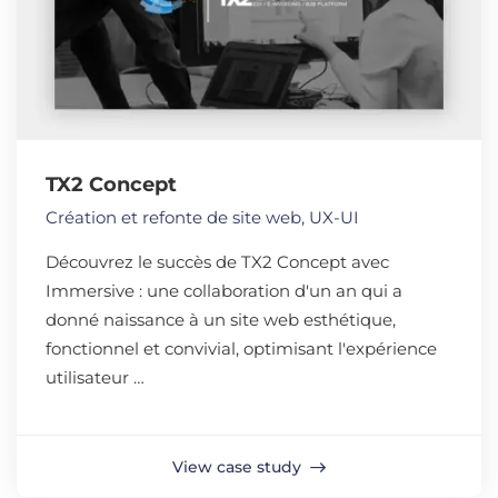
TX2 Concept
Création et refonte de site web
,
UX-UI
Découvrez le succès de TX2 Concept avec
Immersive : une collaboration d'un an qui a
donné naissance à un site web esthétique,
fonctionnel et convivial, optimisant l'expérience
utilisateur …
View case study