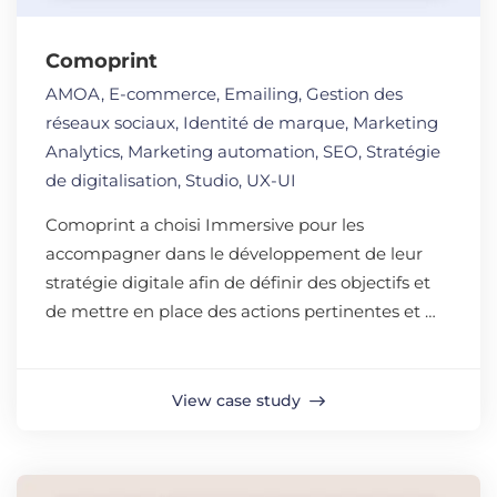
Comoprint
AMOA
,
E-commerce
,
Emailing
,
Gestion des
réseaux sociaux
,
Identité de marque
,
Marketing
Analytics
,
Marketing automation
,
SEO
,
Stratégie
de digitalisation
,
Studio
,
UX-UI
Comoprint a choisi Immersive pour les
accompagner dans le développement de leur
stratégie digitale afin de définir des objectifs et
de mettre en place des actions pertinentes et …
View case study