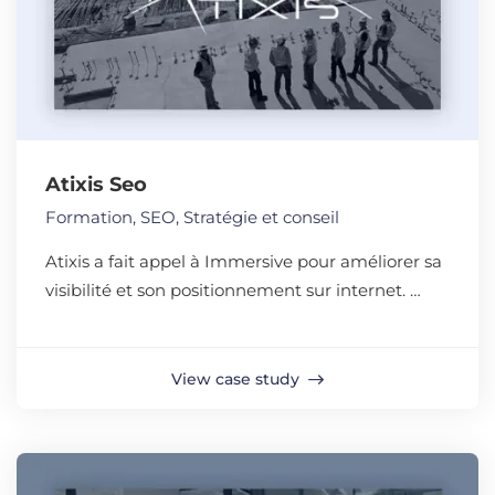
Atixis Seo
Formation
,
SEO
,
Stratégie et conseil
Atixis a fait appel à Immersive pour améliorer sa
visibilité et son positionnement sur internet. …
View case study