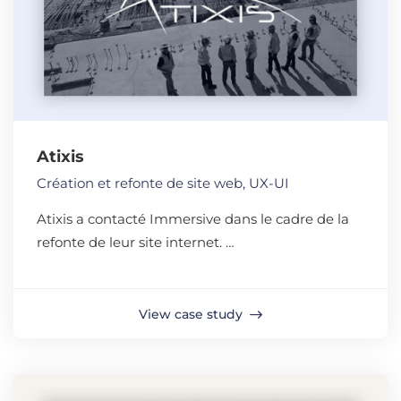
Atixis
Création et refonte de site web
,
UX-UI
Atixis a contacté Immersive dans le cadre de la
refonte de leur site internet. …
View case study