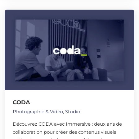
CODA
Photographie & Vidéo
,
Studio
Découvrez CODA avec Immersive : deux ans de
collaboration pour créer des contenus visuels