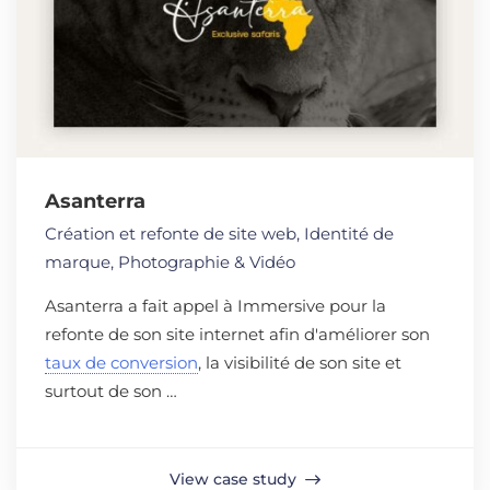
Asanterra
Création et refonte de site web
,
Identité de
marque
,
Photographie & Vidéo
Asanterra a fait appel à Immersive pour la
refonte de son site internet afin d'améliorer son
taux de conversion
, la visibilité de son site et
surtout de son …
View case study