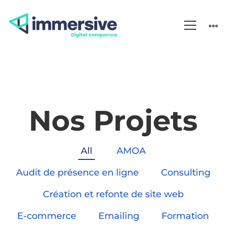
Projets
Nos Projets
All
AMOA
Audit de présence en ligne
Consulting
Création et refonte de site web
E-commerce
Emailing
Formation