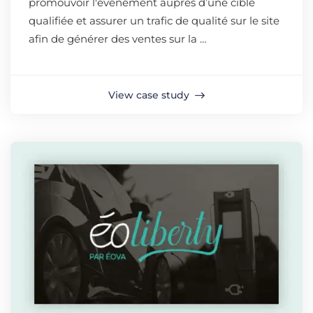
promouvoir l'événement auprès d’une cible
qualifiée et assurer un trafic de qualité sur le site
afin de générer des ventes sur la …
View case study