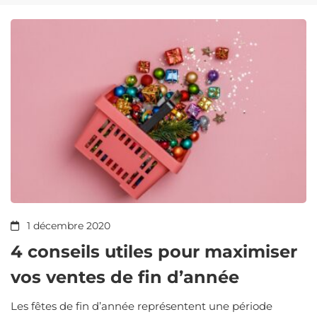
et
du
digital
1 décembre 2020
4 conseils utiles pour maximiser
vos ventes de fin d’année
Les fêtes de fin d’année représentent une période