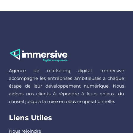
Agence de marketing digital, Immersive
accompagne les entreprises ambitieuses à chaque
étape de leur développement numérique. Nous
aidons nos clients à répondre à leurs enjeux, du
conseil jusqu’à la mise en oeuvre opérationnelle.
Liens Utiles
Nous rejoindre