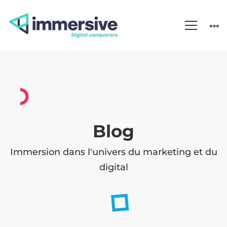
Blog
–
Blog
Univers
Immersion dans l'univers du marketing et du
du
digital
marketing