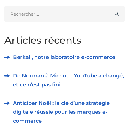
Search
for:
Articles récents
Berkail, notre laboratoire e-commerce
De Norman à Michou : YouTube a changé,
et ce n’est pas fini
Anticiper Noël : la clé d’une stratégie
digitale réussie pour les marques e-
commerce