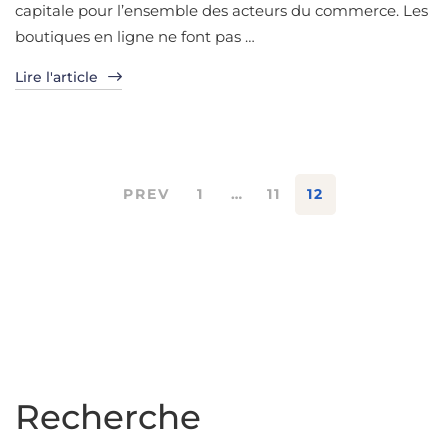
capitale pour l’ensemble des acteurs du commerce. Les
boutiques en ligne ne font pas …
Lire l'article
PREV
1
…
11
12
Recherche