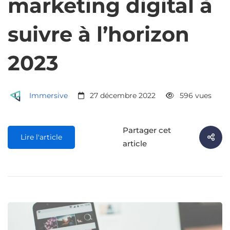
marketing digital à
suivre à l’horizon
2023
Immersive
27 décembre 2022
596 vues
Partager cet
Lire l'article
article