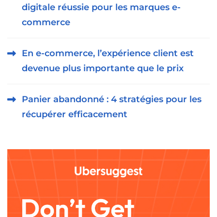
digitale réussie pour les marques e-
commerce
En e-commerce, l’expérience client est
devenue plus importante que le prix
Panier abandonné : 4 stratégies pour les
récupérer efficacement