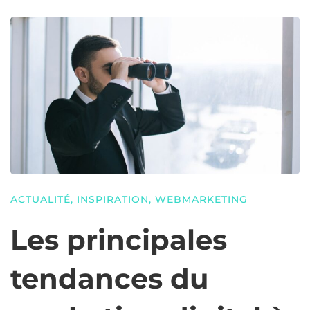
ACTUALITÉ
,
INSPIRATION
,
WEBMARKETING
Les principales
tendances du