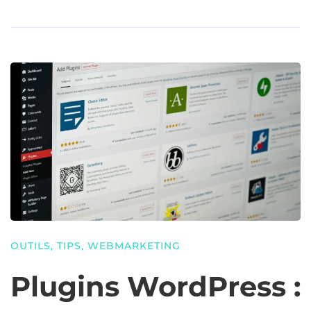
OUTILS
,
TIPS
,
WEBMARKETING
Plugins WordPress :