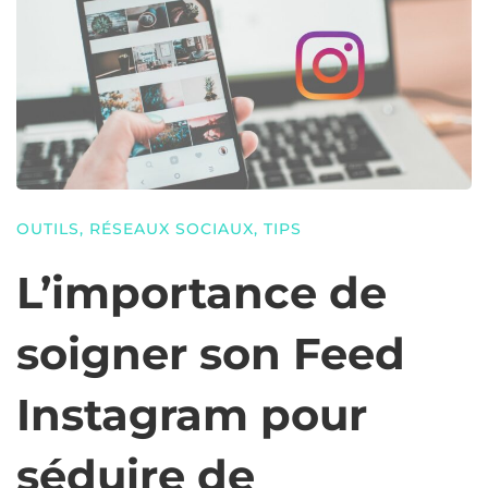
OUTILS
,
RÉSEAUX SOCIAUX
,
TIPS
L’importance de
soigner son Feed
Instagram pour
séduire de