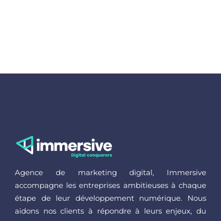
Agence de marketing digital, Immersive
accompagne les entreprises ambitieuses à chaque
étape de leur développement numérique. Nous
aidons nos clients à répondre à leurs enjeux, du