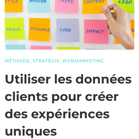
MÉTHODE
,
STRATÉGIE
,
WEBMARKETING
Utiliser les données
clients pour créer
des expériences
uniques