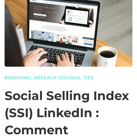
BRANDING
,
RÉSEAUX SOCIAUX
,
TIPS
Social Selling Index
(SSI) LinkedIn :
Comment