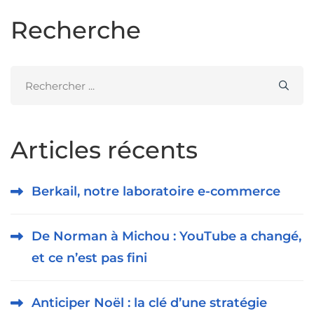
Recherche
Search
for:
Articles récents
Berkail, notre laboratoire e-commerce
De Norman à Michou : YouTube a changé,
et ce n’est pas fini
Anticiper Noël : la clé d’une stratégie