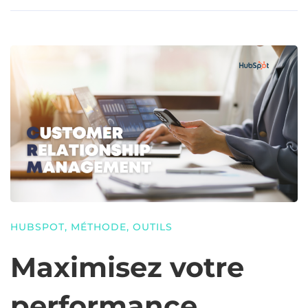
HUBSPOT
,
MÉTHODE
,
OUTILS
Maximisez votre
performance