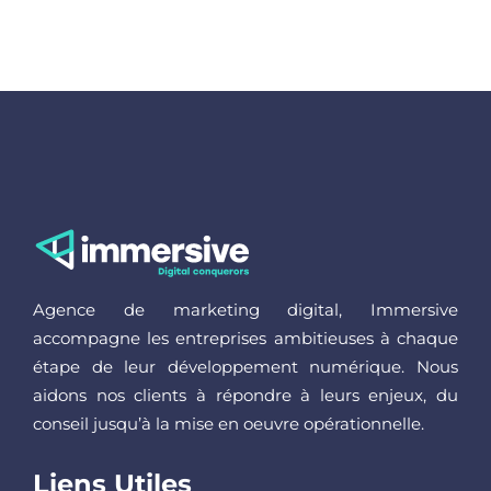
Agence de marketing digital, Immersive
accompagne les entreprises ambitieuses à chaque
étape de leur développement numérique. Nous
aidons nos clients à répondre à leurs enjeux, du
conseil jusqu’à la mise en oeuvre opérationnelle.
Liens Utiles