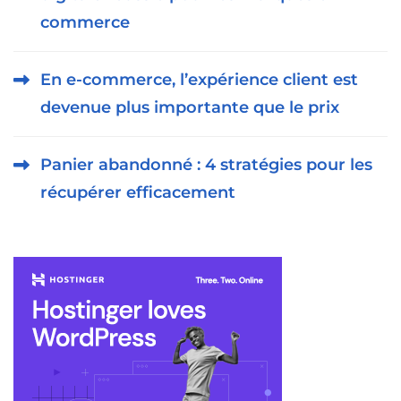
commerce
En e-commerce, l’expérience client est
devenue plus importante que le prix
Panier abandonné : 4 stratégies pour les
récupérer efficacement