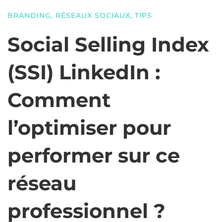
BRANDING
,
RÉSEAUX SOCIAUX
,
TIPS
Social Selling Index
(SSI) LinkedIn :
Comment
l’optimiser pour
performer sur ce
réseau
professionnel ?