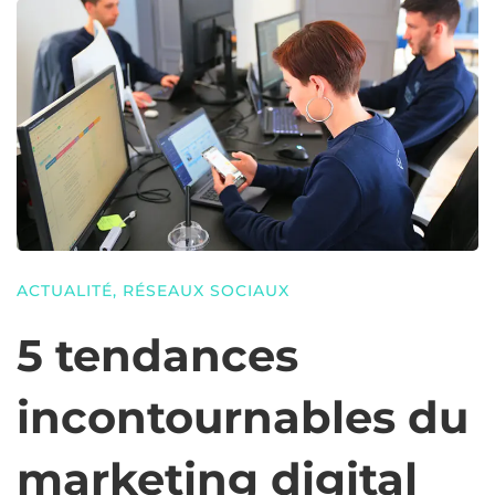
ACTUALITÉ
,
RÉSEAUX SOCIAUX
5 tendances
incontournables du
marketing digital