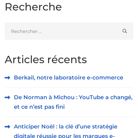
Recherche
Search
for:
Articles récents
Berkail, notre laboratoire e-commerce
De Norman à Michou : YouTube a changé,
et ce n’est pas fini
Anticiper Noël : la clé d’une stratégie
digitale réussie pour les marques e-