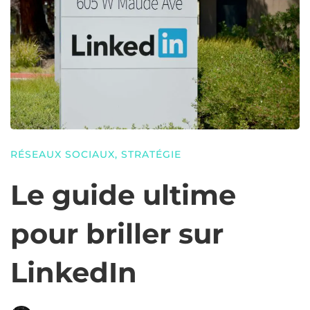
RÉSEAUX SOCIAUX
,
STRATÉGIE
Le guide ultime
pour briller sur
LinkedIn