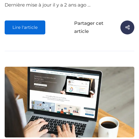
Dernière mise à jour il y a 2 ans ago …
Partager cet
Lire l'article
article