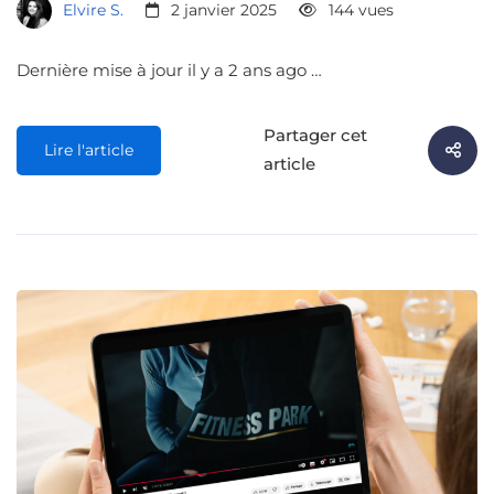
Elvire S.
2 janvier 2025
144 vues
Dernière mise à jour il y a 2 ans ago …
Partager cet
Lire l'article
article