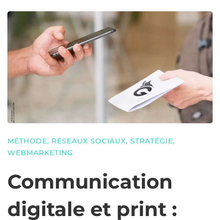
MÉTHODE
,
RÉSEAUX SOCIAUX
,
STRATÉGIE
,
WEBMARKETING
Communication
digitale et print :