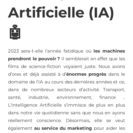
Artificielle (IA)
🤖
2023 sera-t-elle l’année fatidique où
les machines
prendront le pouvoir ?
Il semblerait en effet que les
films de science-fiction voyaient juste. Nous avons
d’ores et déjà assisté à d’
énormes progrès
dans le
domaine de l’IA au cours des dernières années et ce,
dans de nombreux secteurs d’activité. Transport,
santé, industrie, environnement, finance ..
L’Intelligence Artificielle s’immisce de plus en plus
dans notre vie quotidienne sans que nous en ayons
réellement conscience. Désormais, elle se veut
également
au service du marketing
pour aider les