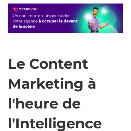
Le Content
Marketing à
l'heure de
l'Intelligence