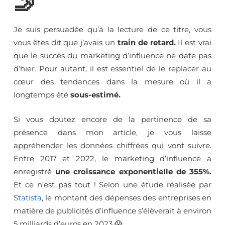
🤳
Je suis persuadée qu’à la lecture de ce titre, vous
vous êtes dit que j’avais un
train de retard.
Il est vrai
que le succès du marketing d’influence ne date pas
d’hier. Pour autant, il est essentiel de le replacer au
cœur des tendances dans la mesure où il a
longtemps été
sous-estimé.
Si vous doutez encore de la pertinence de sa
présence dans mon article, je vous laisse
appréhender les données chiffrées qui vont suivre.
Entre 2017 et 2022, le marketing d’influence a
enregistré
une croissance exponentielle de 355%.
Et ce n’est pas tout ! Selon une étude réalisée par
Statista
, le montant des dépenses des entreprises en
matière de publicités d’influence s’élèverait à environ
5 milliards d’euros en 2023 😱