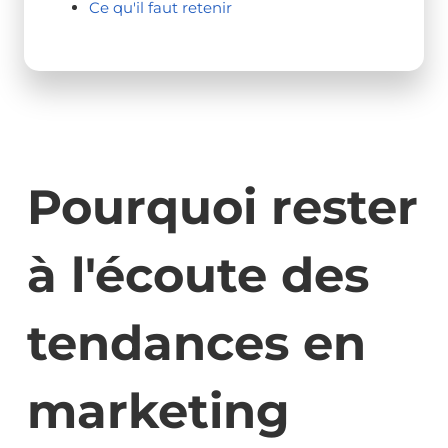
Ce qu'il faut retenir
Pourquoi rester
à l'écoute des
tendances en
marketing