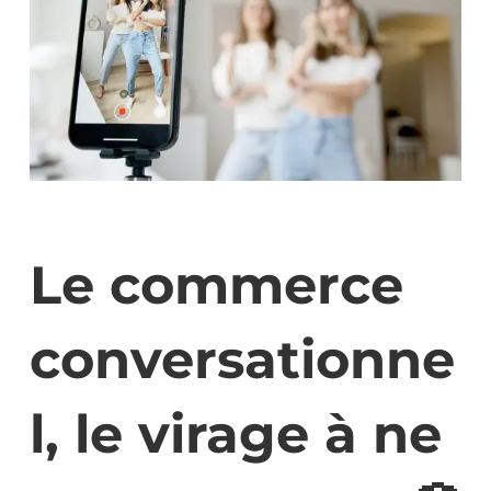
Le commerce
conversationne
l, le virage à ne