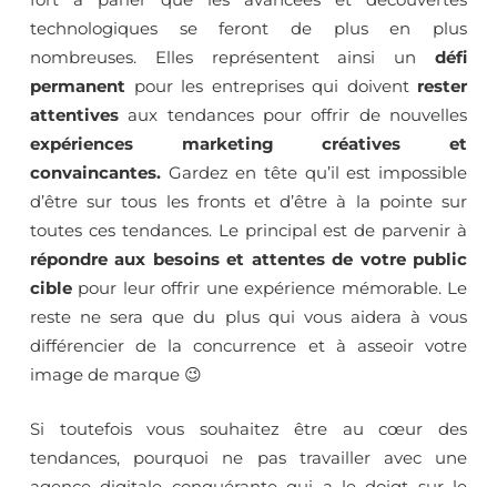
technologiques se feront de plus en plus
nombreuses. Elles représentent ainsi un
défi
permanent
pour les entreprises qui doivent
rester
attentives
aux tendances pour offrir de nouvelles
expériences marketing créatives et
convaincantes.
Gardez en tête qu’il est impossible
d’être sur tous les fronts et d’être à la pointe sur
toutes ces tendances. Le principal est de parvenir à
répondre aux besoins et attentes de votre public
cible
pour leur offrir une expérience mémorable. Le
reste ne sera que du plus qui vous aidera à vous
différencier de la concurrence et à asseoir votre
image de marque 😉
Si toutefois vous souhaitez être au cœur des
tendances, pourquoi ne pas travailler avec une
agence digitale conquérante qui a le doigt sur le