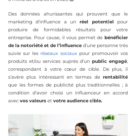
Des données ahurissantes qui prouvent que le
marketing d’influence a un
réel potentiel
pour
produire de formidables résultats pour votre
entreprise. Pour cause, il vous permet de
bénéficier
de la notoriété et de l’influence
d’une personne très
suivie sur les
réseaux sociaux
pour promouvoir vos
produits et/ou services auprès d’un
public engagé
,
correspondant à votre cœur de cible. De plus, il
s’avère plus intéressant en termes de
rentabilité
que les formes de publicité plus traditionnelles ; à
condition d’avoir choisi un influenceur en accord
avec
vos valeurs
et
votre audience cible.