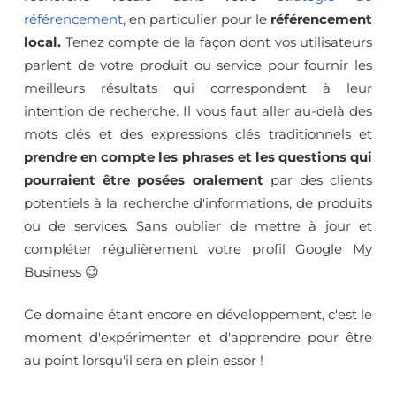
référencement,
en particulier pour le
référencement
local.
Tenez compte de la façon dont vos utilisateurs
parlent de votre produit ou service pour fournir les
meilleurs résultats qui correspondent à leur
intention de recherche. Il vous faut aller au-delà des
mots clés et des expressions clés traditionnels et
prendre en compte les phrases et les questions qui
pourraient être posées oralement
par des clients
potentiels à la recherche d'informations, de produits
ou de services. Sans oublier de mettre à jour et
compléter régulièrement votre profil Google My
Business 😉
Ce domaine étant encore en développement, c'est le
moment d'expérimenter et d'apprendre pour être
au point lorsqu'il sera en plein essor !