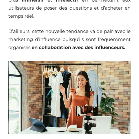
utilisateurs de poser des questions et d’acheter en
temps réel.
D’ailleurs, cette nouvelle tendance va de pair avec le
marketing d’influence puisqu’ils sont fréquemment
organisés
en collaboration avec des influenceurs.