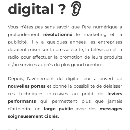
digital ? 👂
Vous n’êtes pas sans savoir que l’ère numérique a
profondément
révolutionné
le marketing et la
publicité. Il y a quelques années, les entreprises
devaient miser sur la presse écrite, la télévision et la
radio pour effectuer la promotion de leurs produits
et/ou services auprès du plus grand nombre.
Depuis, l’avènement du digital leur a ouvert de
nouvelles portes
et donné la possibilité de délaisser
ces techniques intrusives au profit de
leviers
performants
qui permettent plus que jamais
d’atteindre un
large public
avec des
messages
soigneusement ciblés.