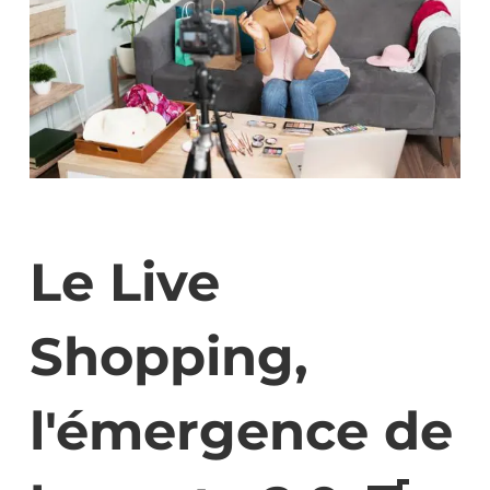
Le Live
Shopping,
l'émergence de