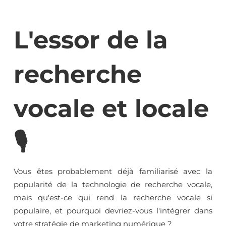
L'essor de la
recherche
vocale et locale
🎙
Vous êtes probablement déjà familiarisé avec la
popularité de la technologie de recherche vocale,
mais qu'est-ce qui rend la recherche vocale si
populaire, et pourquoi devriez-vous l'intégrer dans
votre stratégie de marketing numérique ?