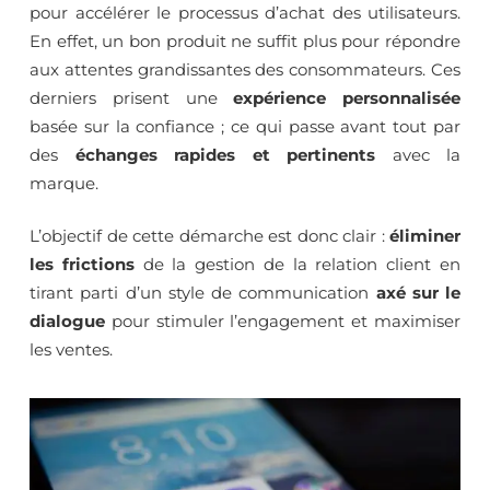
pour accélérer le processus d’achat des utilisateurs.
En effet, un bon produit ne suffit plus pour répondre
aux attentes grandissantes des consommateurs. Ces
derniers prisent une
expérience personnalisée
basée sur la confiance ; ce qui passe avant tout par
des
échanges rapides et pertinents
avec la
marque.
L’objectif de cette démarche est donc clair :
éliminer
les frictions
de la gestion de la relation client en
tirant parti d’un style de communication
axé sur le
dialogue
pour stimuler l’engagement et maximiser
les ventes.