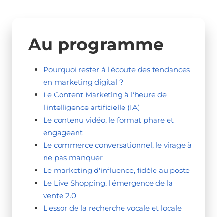
Au programme
Pourquoi rester à l'écoute des tendances
en marketing digital ?
Le Content Marketing à l'heure de
l'intelligence artificielle (IA)
Le contenu vidéo, le format phare et
engageant
Le commerce conversationnel, le virage à
ne pas manquer
Le marketing d'influence, fidèle au poste
Le Live Shopping, l'émergence de la
vente 2.0
L'essor de la recherche vocale et locale