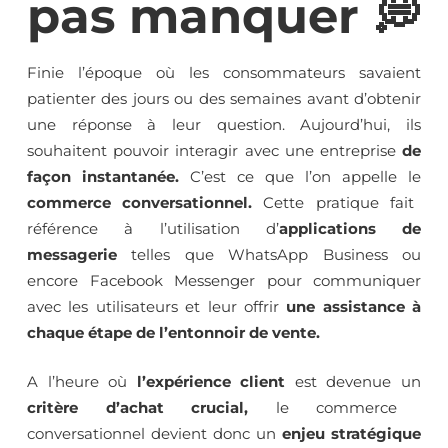
pas manquer 💭
Finie l’époque où les consommateurs savaient
patienter des jours ou des semaines avant d’obtenir
une réponse à leur question. Aujourd’hui, ils
souhaitent pouvoir interagir avec une entreprise
de
façon instantanée.
C’est ce que l’on appelle le
commerce conversationnel.
Cette pratique fait
référence à l’utilisation d’
applications de
messagerie
telles que WhatsApp Business ou
encore Facebook Messenger pour communiquer
avec les utilisateurs et leur offrir
une assistance à
chaque étape de l’entonnoir de vente.
A l’heure où
l’expérience client
est devenue un
critère d’achat crucial,
le commerce
conversationnel devient donc un
enjeu stratégique