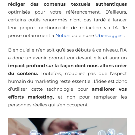
rédiger des contenus textuels authentiques
optimisés pour votre référencement. D’ailleurs,
certains outils renommés n’ont pas tardé à lancer
leur propre fonctionnalité de rédaction via IA. Je
pense notamment à
Notion
ou encore
Ubersuggest
.
Bien qu’elle n’en soit qu’à ses débuts à ce niveau, l’IA
a donc un avenir prometteur devant elle et aura un
impact profond sur la façon dont nous allons créer
du contenu.
Toutefois, n’oubliez pas que l’aspect
humain du marketing reste essentiel. L’idée est donc
d’utiliser cette technologie pour
améliorer vos
efforts marketing,
et non pour remplacer les
personnes réelles qui s’en occupent.