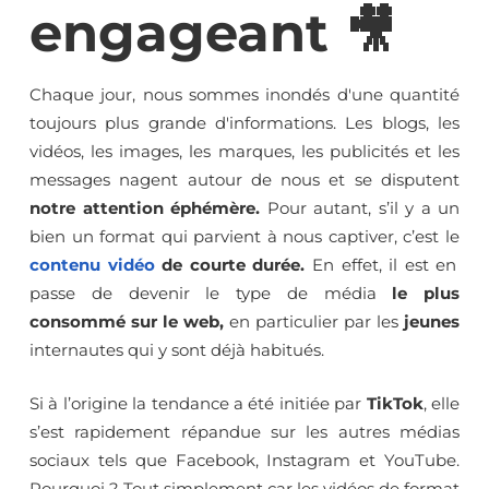
engageant 🎥
Chaque jour, nous sommes inondés d'une quantité
toujours plus grande d'informations. Les blogs, les
vidéos, les images, les marques, les publicités et les
messages nagent autour de nous et se disputent
notre attention éphémère.
Pour autant, s’il y a un
bien un format qui parvient à nous captiver, c’est le
contenu vidéo
de courte durée.
En effet, il est en
passe de devenir le type de média
le plus
consommé sur le web,
en particulier par les
jeunes
internautes qui y sont déjà habitués.
Si à l’origine la tendance a été initiée par
TikTok
, elle
s’est rapidement répandue sur les autres médias
sociaux tels que Facebook, Instagram et YouTube.
Pourquoi ? Tout simplement car les vidéos de format