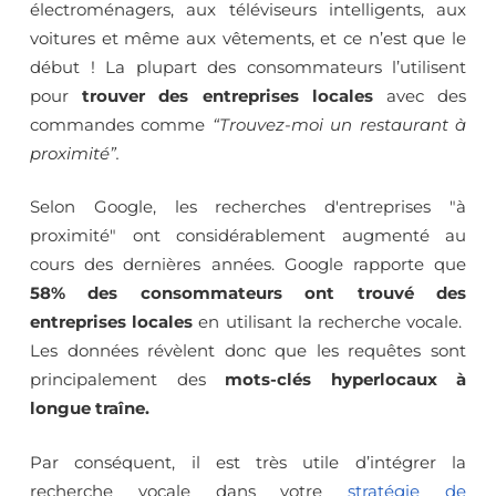
électroménagers, aux téléviseurs intelligents, aux
voitures et même aux vêtements, et ce n’est que le
début ! La plupart des consommateurs l’utilisent
pour
trouver des entreprises locales
avec des
commandes comme
“Trouvez-moi un restaurant à
proximité”.
Selon Google, les recherches d'entreprises "à
proximité" ont considérablement augmenté au
cours des dernières années. Google rapporte que
58% des consommateurs ont trouvé des
entreprises locales
en utilisant la recherche vocale.
Les données révèlent donc que les requêtes sont
principalement des
mots-clés hyperlocaux à
longue traîne.
Par conséquent, il est très utile d’intégrer la
recherche vocale dans votre
stratégie de