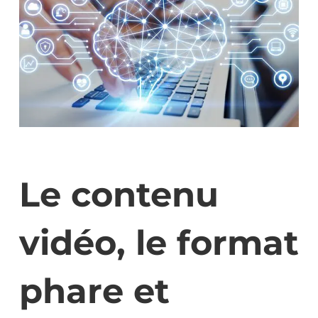
Le contenu
vidéo, le format
phare et