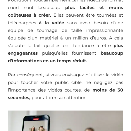
court sont beaucoup
plus faciles et moins
coûteuses à créer.
Elles peuvent être tournées et
téléchargées
à la volée
sans avoir besoin d’une
équipe de tournage de taille impressionnante
équipée d'un matériel à un million d’euros. A cela
s’ajoute le fait qu’elles ont tendance à être
plus
engageantes
puisqu’elles fournissent
beaucoup
d’informations en un temps réduit.
Par conséquent, si vous envisagez d’utiliser la vidéo
pour toucher votre public cible, ne négligez pas
l’importance des vidéos courtes, de
moins de 30
secondes,
pour attirer son attention.