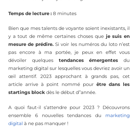
2023
Temps de lecture :
8 minutes
Bien que mes talents de voyante soient inexistants, il
y a tout de même certaines choses que
je suis en
mesure de prédire.
Si voir les numéros du loto n’est
pas encore à ma portée, je peux en effet vous
dévoiler quelques
tendances émergentes
du
marketing digital sur lesquelles vous devriez avoir un
œil attentif. 2023 approchant à grands pas, cet
article arrive à point nommé pour
être dans les
startings block
dès le début d’’année.
A quoi faut-il s’attendre pour 2023 ? Découvrons
ensemble 6 nouvelles tendances du
marketing
digital
à ne pas manquer !