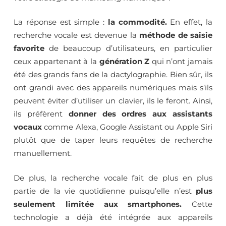
La réponse est simple :
la commodité.
En effet, la
recherche vocale est devenue la
méthode de saisie
favorite
de beaucoup d’utilisateurs, en particulier
ceux appartenant à la
génération Z
qui n’ont jamais
été des grands fans de la dactylographie. Bien sûr, ils
ont grandi avec des appareils numériques mais s’ils
peuvent éviter d’utiliser un clavier, ils le feront. Ainsi,
ils préfèrent
donner des ordres aux assistants
vocaux
comme Alexa, Google Assistant ou Apple Siri
plutôt que de taper leurs requêtes de recherche
manuellement.
De plus, la recherche vocale fait de plus en plus
partie de la vie quotidienne puisqu’elle n’est
plus
seulement limitée aux smartphones.
Cette
technologie a déjà été intégrée aux appareils