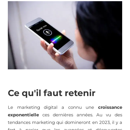
Ce qu'il faut retenir
Le marketing digital a connu une
croissance
exponentielle
ces dernières années. Au vu des
tendances marketing qui domineront en 2023, il y a
fort à parier que les avancées et découvertes