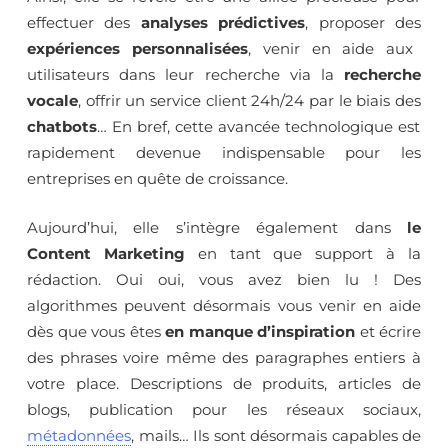
effectuer des
analyses prédictives
, proposer des
expériences personnalisées
, venir en aide aux
utilisateurs dans leur recherche via la
recherche
vocale
, offrir un service client 24h/24 par le biais des
chatbots
… En bref, cette avancée technologique est
rapidement devenue indispensable pour les
entreprises en quête de croissance.
Aujourd’hui, elle s’intègre également dans
le
Content Marketing
en tant que support à la
rédaction. Oui oui, vous avez bien lu ! Des
algorithmes peuvent désormais vous venir en aide
dès que vous êtes
en manque d’inspiration
et écrire
des phrases voire même des paragraphes entiers à
votre place. Descriptions de produits, articles de
blogs, publication pour les réseaux sociaux,
métadonnées
, mails… Ils sont désormais capables de