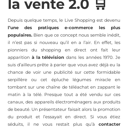
la vente 2.0 🛒
Depuis quelque temps, le Live Shopping est devenu
l’une des pratiques e-commerce les plus
populaires.
Bien que ce concept nous semble inédit,
il n’est pas si nouveau qu’il en a l’air. En effet, les
pionniers du shopping en direct ont fait leur
apparition
à la télévision
dans les années 1970. Je
suis d’ailleurs prête à parier que vous avez déjà eu la
chance de voir une publicité sur cette formidable
serpillère ou cet épluche légumes miracle en
tombant sur une chaîne de téléachat en zappant le
matin à la télé. Presque tout a été vendu sur ces
canaux, des appareils électroménagers aux produits
de beauté. Un présentateur faisait alors la promotion
du produit et l’essayait en direct. Si vous étiez
séduits, il ne vous restait plus qu’à
contacter