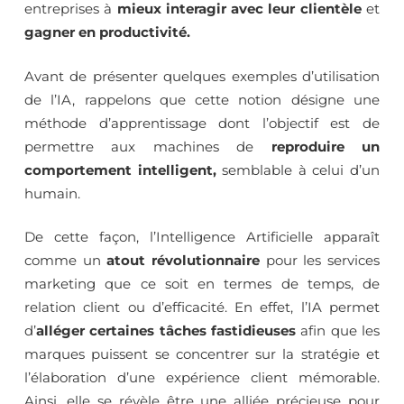
entreprises à
mieux interagir avec leur clientèle
et
gagner en productivité.
Avant de présenter quelques exemples d’utilisation
de l’IA, rappelons que cette notion désigne une
méthode d’apprentissage dont l’objectif est de
permettre aux machines de
reproduire un
comportement intelligent,
semblable à celui d’un
humain.
De cette façon, l’Intelligence Artificielle apparaît
comme un
atout révolutionnaire
pour les services
marketing que ce soit en termes de temps, de
relation client ou d’efficacité. En effet, l’IA permet
d’
alléger certaines tâches fastidieuses
afin que les
marques puissent se concentrer sur la stratégie et
l’élaboration d’une expérience client mémorable.
Ainsi, elle se révèle être une alliée précieuse pour