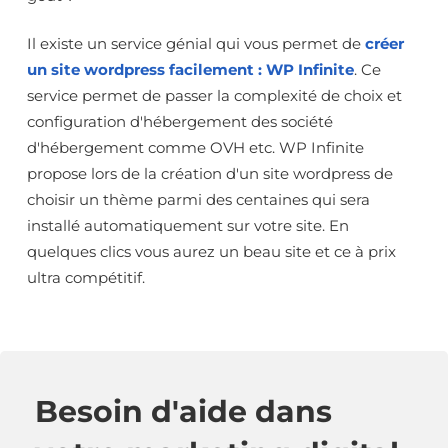
Il existe un service génial qui vous permet de
créer
un site wordpress facilement : WP Infinite
. Ce
service permet de passer la complexité de choix et
configuration d'hébergement des société
d'hébergement comme OVH etc. WP Infinite
propose lors de la création d'un site wordpress de
choisir un thème parmi des centaines qui sera
installé automatiquement sur votre site. En
quelques clics vous aurez un beau site et ce à prix
ultra compétitif.
Besoin d'aide dans