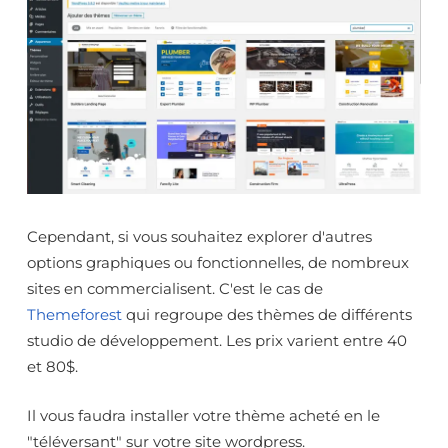
Cependant, si vous souhaitez explorer d'autres
options graphiques ou fonctionnelles, de nombreux
sites en commercialisent. C'est le cas de
Themeforest
qui regroupe des thèmes de différents
studio de développement. Les prix varient entre 40
et 80$.
Il vous faudra installer votre thème acheté en le
"téléversant" sur votre site wordpress.