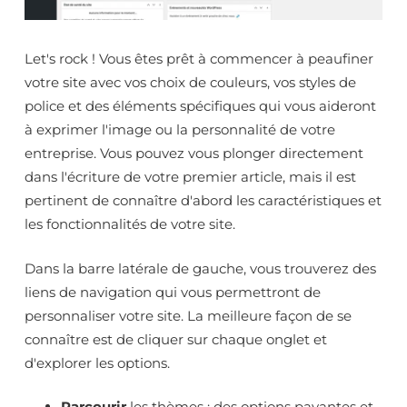
Let's rock ! Vous êtes prêt à commencer à peaufiner
votre site avec vos choix de couleurs, vos styles de
police et des éléments spécifiques qui vous aideront
à exprimer l'image ou la personnalité de votre
entreprise. Vous pouvez vous plonger directement
dans l'écriture de votre premier article, mais il est
pertinent de connaître d'abord les caractéristiques et
les fonctionnalités de votre site.
Dans la barre latérale de gauche, vous trouverez des
liens de navigation qui vous permettront de
personnaliser votre site. La meilleure façon de se
connaître est de cliquer sur chaque onglet et
d'explorer les options.
Parcourir
les thèmes ; des options payantes et