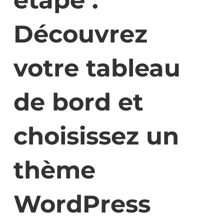
Découvrez
votre tableau
de bord et
choisissez un
thème
WordPress