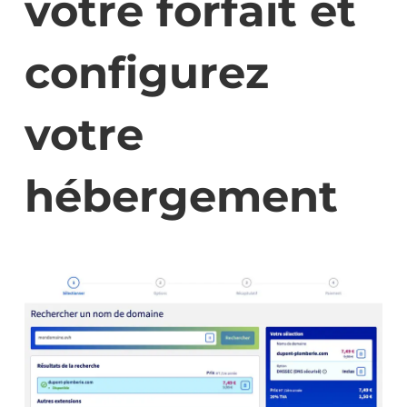
votre forfait et
configurez
votre
hébergement