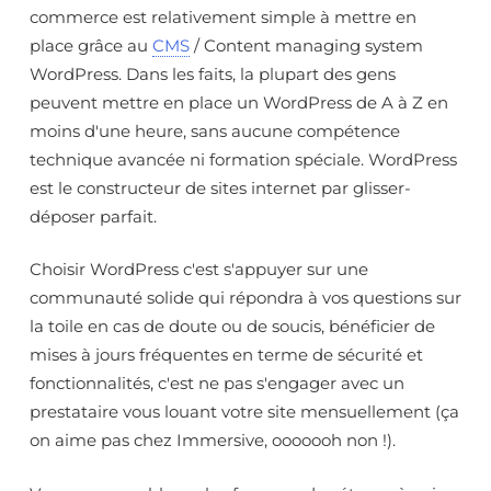
commerce est relativement simple à mettre en
place grâce au
CMS
/ Content managing system
WordPress. Dans les faits, la plupart des gens
peuvent mettre en place un WordPress de A à Z en
moins d'une heure, sans aucune compétence
technique avancée ni formation spéciale. WordPress
est le constructeur de sites internet par glisser-
déposer parfait.
Choisir WordPress c'est s'appuyer sur une
communauté solide qui répondra à vos questions sur
la toile en cas de doute ou de soucis, bénéficier de
mises à jours fréquentes en terme de sécurité et
fonctionnalités, c'est ne pas s'engager avec un
prestataire vous louant votre site mensuellement (ça
on aime pas chez Immersive, ooooooh non !).