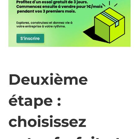
Deuxième
étape :
choisissez