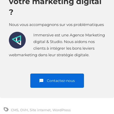
votre marketing digital
?
Nous vous accompagnons sur vos problématiques
Immersive est une Agence Marketing
digital & Studio. Nous aidons nos
clients à intégrer les bons leviers
webmarketing dans leur stratégie digitale.
Contactez-nous
CMS
,
OVH
,
Site internet
,
WordPress