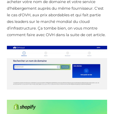
acheter votre nom de domaine et votre service
d'hébergement auprès du même fournisseur. C'est
le cas d'OVH, aux prix abordables et qui fait partie
des leaders sur le marché mondial du cloud
d’infrastructure. Ça tombe bien, on vous montre
comment faire avec OVH dans la suite de cet article.