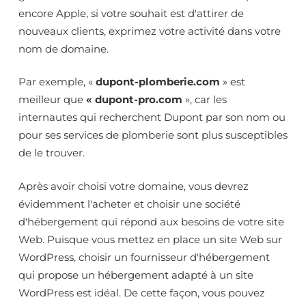
encore Apple, si votre souhait est d'attirer de
nouveaux clients, exprimez votre activité dans votre
nom de domaine.
Par exemple, «
dupont-plomberie.com
» est
meilleur que
« dupont-pro.com
», car les
internautes qui recherchent Dupont par son nom ou
pour ses services de plomberie sont plus susceptibles
de le trouver.
Après avoir choisi votre domaine, vous devrez
évidemment l'acheter et choisir une société
d'hébergement qui répond aux besoins de votre site
Web. Puisque vous mettez en place un site Web sur
WordPress, choisir un fournisseur d'hébergement
qui propose un hébergement adapté à un site
WordPress est idéal. De cette façon, vous pouvez