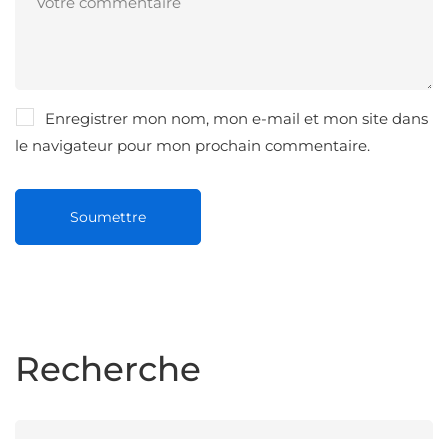
Enregistrer mon nom, mon e-mail et mon site dans
le navigateur pour mon prochain commentaire.
Recherche
Search