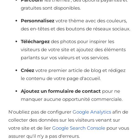
gratuites sont disponibles.
Personnalisez
votre thème avec des couleurs,
des en-têtes et des boutons de réseaux sociaux.
Téléchargez
des
photos pour inspirer les
visiteurs de votre site et ajoutez des éléments
parlants sur vos valeurs et vos services.
Créez
votre premier article de blog et rédigez
le contenu de votre page d'accueil.
Ajoutez un formulaire de contact
pour ne
manquer aucune opportunité commerciale.
N'oubliez pas de
configurer
Google Analytics
afin de
collecter des données sur les visiteurs venant sur
votre site et de lier
Google Search Console
pour vous
assurer qu'il n'y a pas d'erreurs.