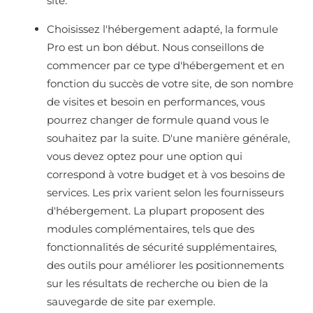
site.
Choisissez l'hébergement adapté, la formule
Pro est un bon début. Nous conseillons de
commencer par ce type d'hébergement et en
fonction du succès de votre site, de son nombre
de visites et besoin en performances, vous
pourrez changer de formule quand vous le
souhaitez par la suite. D'une manière générale,
vous devez optez pour une option qui
correspond à votre budget et à vos besoins de
services. Les prix varient selon les fournisseurs
d'hébergement. La plupart proposent des
modules complémentaires, tels que des
fonctionnalités de sécurité supplémentaires,
des outils pour améliorer les positionnements
sur les résultats de recherche ou bien de la
sauvegarde de site par exemple.