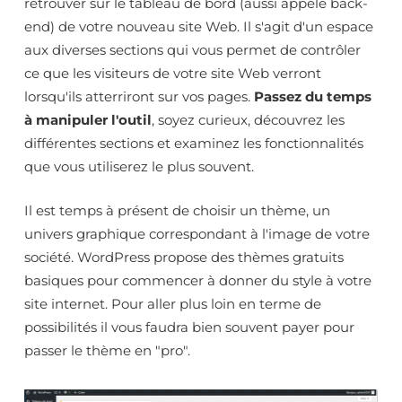
retrouver sur le tableau de bord (aussi appelé back-
end) de votre nouveau site Web. Il s'agit d'un espace
aux diverses sections qui vous permet de contrôler
ce que les visiteurs de votre site Web verront
lorsqu'ils atterriront sur vos pages.
Passez du temps
à manipuler l'outil
, soyez curieux, découvrez les
différentes sections et examinez les fonctionnalités
que vous utiliserez le plus souvent.
Il est temps à présent de choisir un thème, un
univers graphique correspondant à l'image de votre
société. WordPress propose des thèmes gratuits
basiques pour commencer à donner du style à votre
site internet. Pour aller plus loin en terme de
possibilités il vous faudra bien souvent payer pour
passer le thème en "pro".