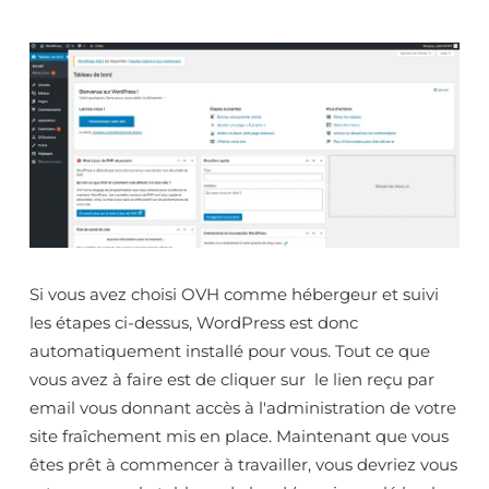
Si vous avez choisi OVH comme hébergeur et suivi
les étapes ci-dessus, WordPress est donc
automatiquement installé pour vous. Tout ce que
vous avez à faire est de cliquer sur le lien reçu par
email vous donnant accès à l'administration de votre
site fraîchement mis en place. Maintenant que vous
êtes prêt à commencer à travailler, vous devriez vous