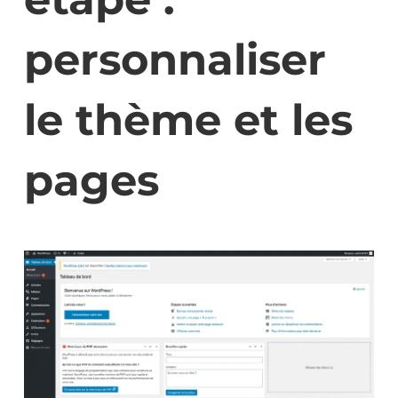
personnaliser
le thème et les
pages