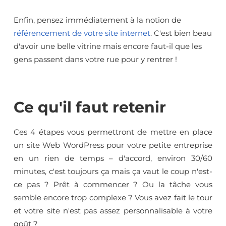
Enfin, pensez immédiatement à la notion de
référencement de votre site internet
. C'est bien beau
d'avoir une belle vitrine mais encore faut-il que les
gens passent dans votre rue pour y rentrer !
Ce qu'il faut retenir
Ces 4 étapes vous permettront de mettre en place
un site Web WordPress pour votre petite entreprise
en un rien de temps – d'accord, environ 30/60
minutes, c'est toujours ça mais ça vaut le coup n'est-
ce pas ? Prêt à commencer ? Ou la tâche vous
semble encore trop complexe ? Vous avez fait le tour
et votre site n'est pas assez personnalisable à votre
goût ?