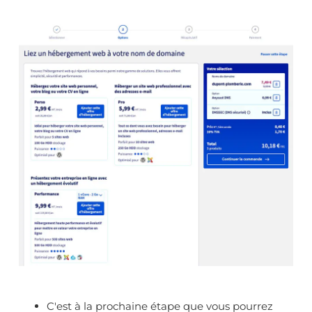
C'est à la prochaine étape que vous pourrez