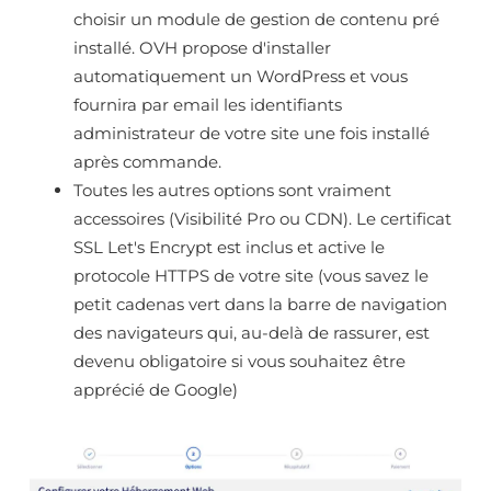
choisir un module de gestion de contenu pré
installé. OVH propose d'installer
automatiquement un WordPress et vous
fournira par email les identifiants
administrateur de votre site une fois installé
après commande.
Toutes les autres options sont vraiment
accessoires (Visibilité Pro ou CDN). Le certificat
SSL Let's Encrypt est inclus et active le
protocole HTTPS de votre site (vous savez le
petit cadenas vert dans la barre de navigation
des navigateurs qui, au-delà de rassurer, est
devenu obligatoire si vous souhaitez être
apprécié de Google)