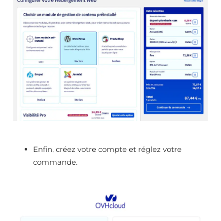
Enfin, créez votre compte et réglez votre
commande.