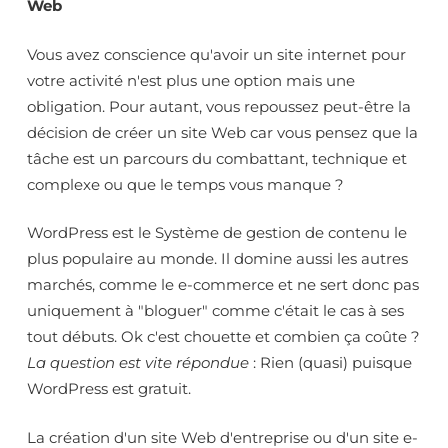
Web
Vous avez conscience qu'avoir un site internet pour
votre activité n'est plus une option mais une
obligation. Pour autant, vous repoussez peut-être la
décision de créer un site Web car vous pensez que la
tâche est un parcours du combattant, technique et
complexe ou que le temps vous manque ?
WordPress est le Système de gestion de contenu le
plus populaire au monde. Il domine aussi les autres
marchés, comme le e-commerce et ne sert donc pas
uniquement à "bloguer" comme c'était le cas à ses
tout débuts. Ok c'est chouette et combien ça coûte ?
La question est vite répondue
: Rien (quasi) puisque
WordPress est gratuit.
La création d'un site Web d'entreprise ou d'un site e-