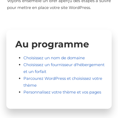
Voyons ensemble un bref aperçu des étapes à suivre
pour mettre en place votre site WordPress.
Au programme
Choisissez un nom de domaine
Choisissez un fournisseur d'hébergement
et un forfait
Parcourez WordPress et choisissez votre
thème
Personnalisez votre thème et vos pages