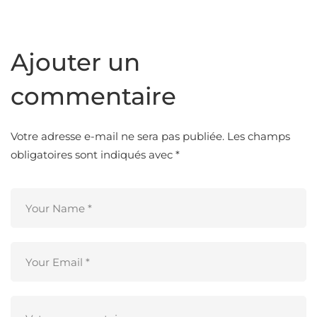
Ajouter un
commentaire
Votre adresse e-mail ne sera pas publiée.
Les champs
obligatoires sont indiqués avec
*