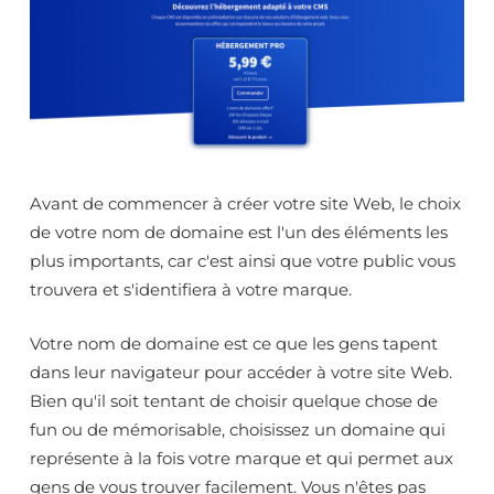
Avant de commencer à créer votre site Web, le choix
de votre nom de domaine est l'un des éléments les
plus importants, car c'est ainsi que votre public vous
trouvera et s'identifiera à votre marque.
Votre nom de domaine est ce que les gens tapent
dans leur navigateur pour accéder à votre site Web.
Bien qu'il soit tentant de choisir quelque chose de
fun ou de mémorisable, choisissez un domaine qui
représente à la fois votre marque et qui permet aux
gens de vous trouver facilement. Vous n'êtes pas