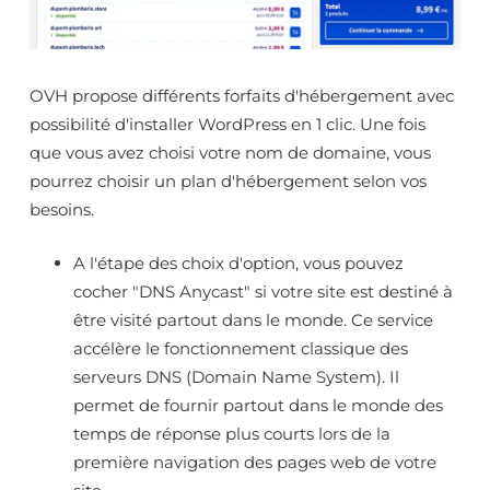
OVH propose différents forfaits d'hébergement avec
possibilité d'installer WordPress en 1 clic. Une fois
que vous avez choisi votre nom de domaine, vous
pourrez choisir un plan d'hébergement selon vos
besoins.
A l'étape des choix d'option, vous pouvez
cocher "DNS Anycast" si votre site est destiné à
être visité partout dans le monde. Ce service
accélère le fonctionnement classique des
serveurs DNS (Domain Name System). Il
permet de fournir partout dans le monde des
temps de réponse plus courts lors de la
première navigation des pages web de votre