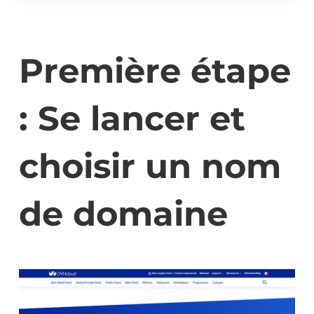
Première étape
: Se lancer et
choisir un nom
de domaine