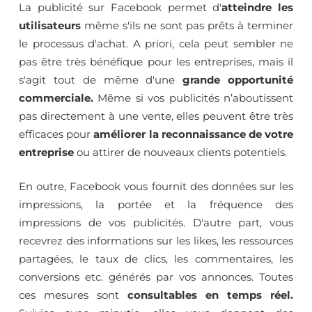
La publicité sur Facebook permet d'
atteindre les
utilisateurs
même s'ils ne sont pas prêts à terminer
le processus d'achat. A priori, cela peut sembler ne
pas être très bénéfique pour les entreprises, mais il
s'agit tout de même d'une
grande opportunité
commerciale.
Même si vos publicités n’aboutissent
pas directement à une vente, elles peuvent être très
efficaces pour
améliorer la reconnaissance de votre
entreprise
ou attirer de nouveaux clients potentiels.
En outre, Facebook vous fournit des données sur les
impressions, la portée et la fréquence des
impressions de vos publicités. D'autre part, vous
recevrez des informations sur les likes, les ressources
partagées, le taux de clics, les commentaires, les
conversions etc. générés par vos annonces. Toutes
ces mesures sont
consultables en temps réel.