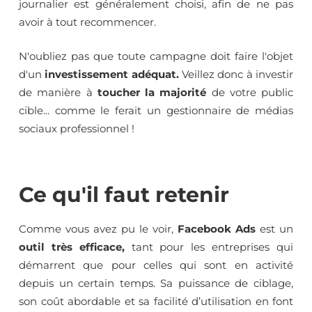
journalier est généralement choisi, afin de ne pas
avoir à tout recommencer.
N'oubliez pas que toute campagne doit faire l'objet
d'un
investissement adéquat.
Veillez donc à investir
de manière à
toucher la majorité
de votre public
cible... comme le ferait un gestionnaire de médias
sociaux professionnel !
Ce qu'il faut retenir
Comme vous avez pu le voir,
Facebook Ads
est un
outil très efficace,
tant pour les entreprises qui
démarrent que pour celles qui sont en activité
depuis un certain temps. Sa puissance de ciblage,
son coût abordable et sa facilité d’utilisation en font