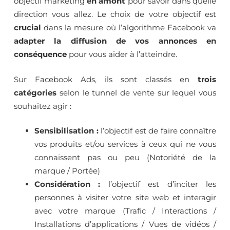
objectif marketing
en amont
pour savoir dans quelle
direction vous allez. Le choix de votre objectif est
crucial
dans la mesure où l’algorithme Facebook va
adapter la diffusion de vos annonces en
conséquence
pour vous aider à l’atteindre.
Sur Facebook Ads, ils sont classés en
trois
catégories
selon le tunnel de vente sur lequel vous
souhaitez agir :
Sensibilisation :
l’objectif est de faire connaître
vos produits et/ou services à ceux qui ne vous
connaissent pas ou peu (Notoriété de la
marque / Portée)
Considération :
l’objectif est d’inciter les
personnes à visiter votre site web et interagir
avec votre marque (Trafic / Interactions /
Installations d’applications / Vues de vidéos /