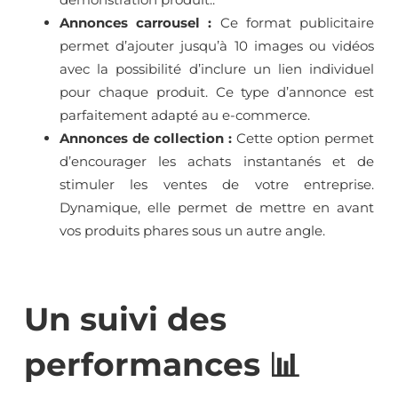
Annonces carrousel :
Ce format publicitaire
permet d’ajouter jusqu’à 10 images ou vidéos
avec la possibilité d’inclure un lien individuel
pour chaque produit. Ce type d’annonce est
parfaitement adapté au e-commerce.
Annonces de collection :
Cette option permet
d’encourager les achats instantanés et de
stimuler les ventes de votre entreprise.
Dynamique, elle permet de mettre en avant
vos produits phares sous un autre angle.
Un suivi des
performances 📊