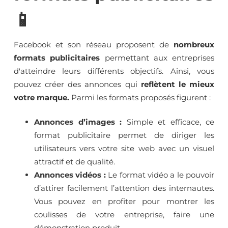
📱
Facebook et son réseau proposent de
nombreux
formats publicitaires
permettant aux entreprises
d'atteindre leurs différents objectifs. Ainsi, vous
pouvez créer des annonces qui
reflètent le mieux
votre marque.
Parmi les formats proposés figurent :
Annonces d’images :
Simple et efficace, ce
format publicitaire permet de diriger les
utilisateurs vers votre site web avec un visuel
attractif et de qualité.
Annonces vidéos :
Le format vidéo a le pouvoir
d’attirer facilement l’attention des internautes.
Vous pouvez en profiter pour montrer les
coulisses de votre entreprise, faire une
démonstration produit..