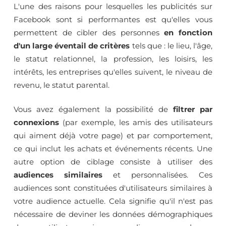
L'une des raisons pour lesquelles les publicités sur
Facebook sont si performantes est qu'elles vous
permettent de cibler des personnes
en fonction
d'un large éventail de critères
tels que : le lieu, l'âge,
le statut relationnel, la profession, les loisirs, les
intérêts, les entreprises qu'elles suivent, le niveau de
revenu, le statut parental.
Vous avez également la possibilité de
filtrer par
connexions
(par exemple, les amis des utilisateurs
qui aiment déjà votre page) et par comportement,
ce qui inclut les achats et événements récents. Une
autre option de ciblage consiste à utiliser des
audiences similaires
et personnalisées. Ces
audiences sont constituées d'utilisateurs similaires à
votre audience actuelle. Cela signifie qu'il n'est pas
nécessaire de deviner les données démographiques