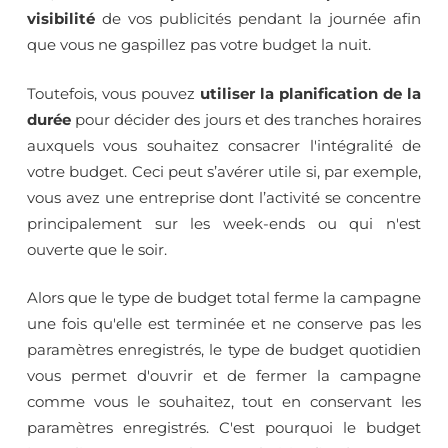
visibilité
de vos publicités pendant la journée afin
que vous ne gaspillez pas votre budget la nuit.
Toutefois, vous pouvez
utiliser la planification de la
durée
pour décider des jours et des tranches horaires
auxquels vous souhaitez consacrer l'intégralité de
votre budget. Ceci peut s’avérer utile si, par exemple,
vous avez une entreprise dont l’activité se concentre
principalement sur les week-ends ou qui n'est
ouverte que le soir.
Alors que le type de budget total ferme la campagne
une fois qu'elle est terminée et ne conserve pas les
paramètres enregistrés, le type de budget quotidien
vous permet d'ouvrir et de fermer la campagne
comme vous le souhaitez, tout en conservant les
paramètres enregistrés. C'est pourquoi le budget