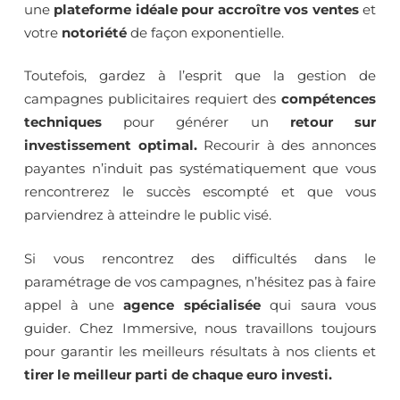
une
plateforme idéale pour accroître vos ventes
et
votre
notoriété
de façon exponentielle.
Toutefois, gardez à l’esprit que la gestion de
campagnes publicitaires requiert des
compétences
techniques
pour générer un
retour sur
investissement optimal.
Recourir à des annonces
payantes n’induit pas systématiquement que vous
rencontrerez le succès escompté et que vous
parviendrez à atteindre le public visé.
Si vous rencontrez des difficultés dans le
paramétrage de vos campagnes, n’hésitez pas à faire
appel à une
agence spécialisée
qui saura vous
guider. Chez Immersive, nous travaillons toujours
pour garantir les meilleurs résultats à nos clients et
tirer le meilleur parti de chaque euro investi.