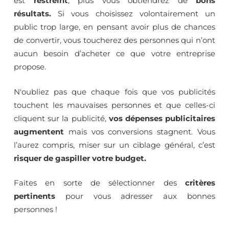
est
restreint
, plus vous obtiendrez de
bons
résultats.
Si vous choisissez volontairement un
public trop large, en pensant avoir plus de chances
de convertir, vous toucherez des personnes qui n’ont
aucun besoin d’acheter ce que votre entreprise
propose.
N'oubliez pas que chaque fois que vos publicités
touchent les mauvaises personnes et que celles-ci
cliquent sur la publicité,
vos dépenses publicitaires
augmentent
mais vos conversions stagnent. Vous
l’aurez compris, miser sur un ciblage général, c’est
risquer de gaspiller votre budget.
Faites en sorte de sélectionner des
critères
pertinents
pour vous adresser aux bonnes
personnes !