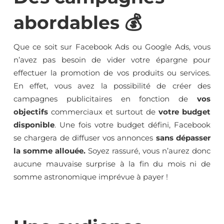
abordables 💰
Que ce soit sur Facebook Ads ou Google Ads, vous
n’avez pas besoin de vider votre épargne pour
effectuer la promotion de vos produits ou services.
En effet, vous avez la possibilité de créer des
campagnes publicitaires en fonction de
vos
objectifs
commerciaux et surtout de
votre budget
disponible
. Une fois votre budget défini, Facebook
se chargera de diffuser vos annonces
sans dépasser
la somme allouée.
Soyez rassuré, vous n’aurez donc
aucune mauvaise surprise à la fin du mois ni de
somme astronomique imprévue à payer !