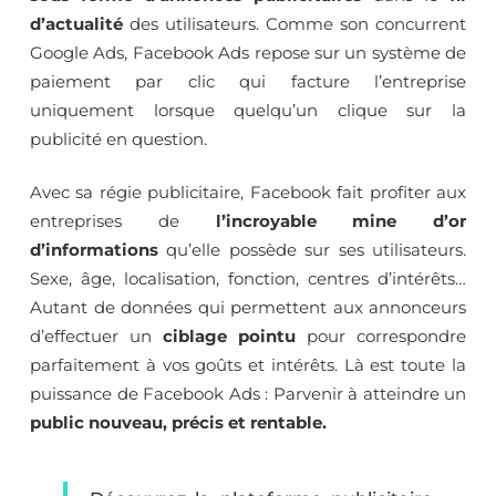
d’actualité
des utilisateurs. Comme son concurrent
Google Ads, Facebook Ads repose sur un système de
paiement par clic qui facture l’entreprise
uniquement lorsque quelqu’un clique sur la
publicité en question.
Avec sa régie publicitaire, Facebook fait profiter aux
entreprises de
l’incroyable mine d’or
d’informations
qu’elle possède sur ses utilisateurs.
Sexe, âge, localisation, fonction, centres d’intérêts…
Autant de données qui permettent aux annonceurs
d’effectuer un
ciblage pointu
pour correspondre
parfaitement à vos goûts et intérêts. Là est toute la
puissance de Facebook Ads : Parvenir à atteindre un
public nouveau, précis et rentable.