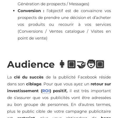
Génération de prospects / Messages)
Conversion :
l’objectif est de convaincre vos
prospects de prendre une décision et d’acheter
vos produits ou recourir à vos services
(Conversions / Ventes catalogue / Visites en
point de vente)
Audience 👩🏼‍🤝‍🧑🏼
La
clé du succès
de la publicité Facebook réside
dans son
ciblage
. Pour que vous ayez un
retour sur
investissement (
ROI
) positif,
il est très important
de s'assurer que vos publicités vont être adressées
au bon groupe de personnes. En d'autres termes,
plus le public cible de votre campagne publicitaire