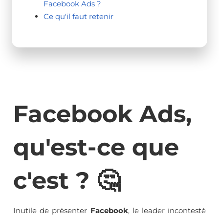
Facebook Ads ?
Ce qu'il faut retenir
Facebook Ads,
qu'est-ce que
c'est ? 🤔
Inutile de présenter
Facebook
, le leader incontesté