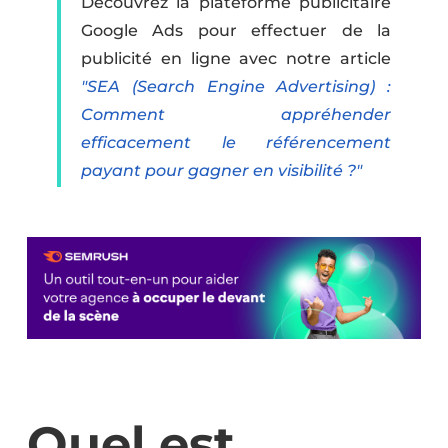
Découvrez la plateforme publicitaire
Google Ads pour effectuer de la
publicité en ligne avec notre article
"SEA (Search Engine Advertising) :
Comment appréhender
efficacement le référencement
payant pour gagner en visibilité ?"
Quel est