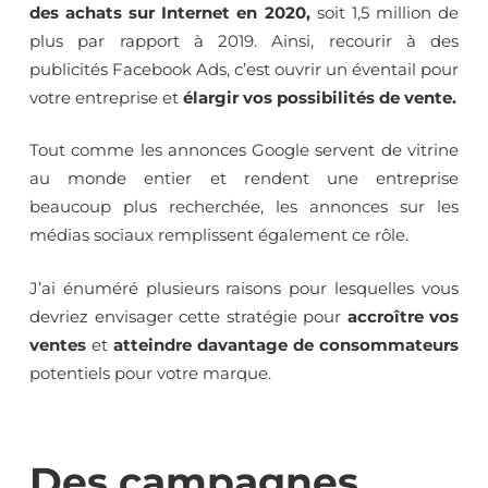
des achats sur Internet en 2020,
soit 1,5 million de
plus par rapport à 2019. Ainsi, recourir à des
publicités Facebook Ads, c’est ouvrir un éventail pour
votre entreprise et
élargir vos possibilités de vente.
Tout comme les annonces Google servent de vitrine
au monde entier et rendent une entreprise
beaucoup plus recherchée, les annonces sur les
médias sociaux remplissent également ce rôle.
J’ai énuméré plusieurs raisons pour lesquelles vous
devriez envisager cette stratégie pour
accroître vos
ventes
et
atteindre davantage de consommateurs
potentiels pour votre marque.
Des campagnes