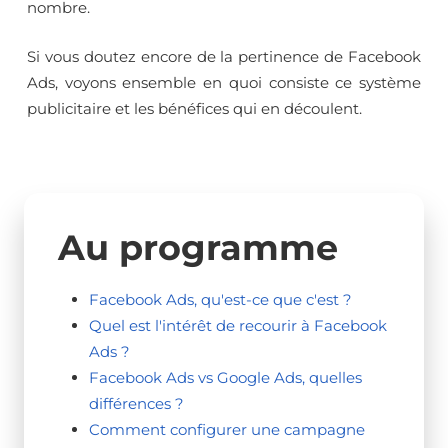
nombre.
Si vous doutez encore de la pertinence de Facebook
Ads, voyons ensemble en quoi consiste ce système
publicitaire et les bénéfices qui en découlent.
Au programme
Facebook Ads, qu'est-ce que c'est ?
Quel est l'intérêt de recourir à Facebook
Ads ?
Facebook Ads vs Google Ads, quelles
différences ?
Comment configurer une campagne