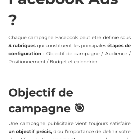
?
Chaque campagne Facebook peut être définie sous
4 rubriques
qui constituent les principales
étapes de
configuration
: Objectif de campagne / Audience /
Positionnement / Budget et calendrier.
Objectif de
campagne 🎯
Une campagne publicitaire vient toujours satisfaire
un objectif précis,
d’où l’importance de définir votre