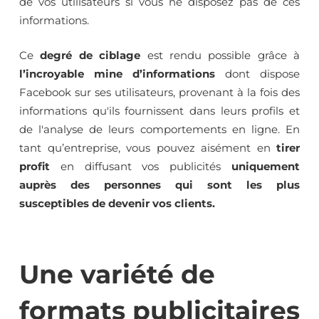
de vos utilisateurs si vous ne disposez pas de ces
informations.
Ce
degré de ciblage
est rendu possible grâce à
l’incroyable mine d’informations
dont dispose
Facebook sur ses utilisateurs, provenant à la fois des
informations qu'ils fournissent dans leurs profils et
de l'analyse de leurs comportements en ligne. En
tant qu’entreprise, vous pouvez aisément en
tirer
profit
en diffusant vos publicités
uniquement
auprès des personnes qui sont les plus
susceptibles de devenir vos clients.
Une variété de
formats publicitaires