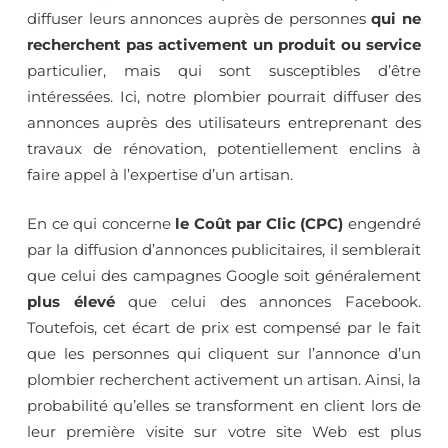
diffuser leurs annonces auprès de personnes
qui ne
recherchent pas activement un produit ou service
particulier, mais qui sont susceptibles d’être
intéressées. Ici, notre plombier pourrait diffuser des
annonces auprès des utilisateurs entreprenant des
travaux de rénovation, potentiellement enclins à
faire appel à l’expertise d’un artisan.
En ce qui concerne
le Coût par Clic (CPC)
engendré
par la diffusion d’annonces publicitaires, il semblerait
que celui des campagnes Google soit généralement
plus élevé
que celui des annonces Facebook.
Toutefois, cet écart de prix est compensé par le fait
que les personnes qui cliquent sur l’annonce d’un
plombier recherchent activement un artisan. Ainsi, la
probabilité qu’elles se transforment en client lors de
leur première visite sur votre site Web est plus