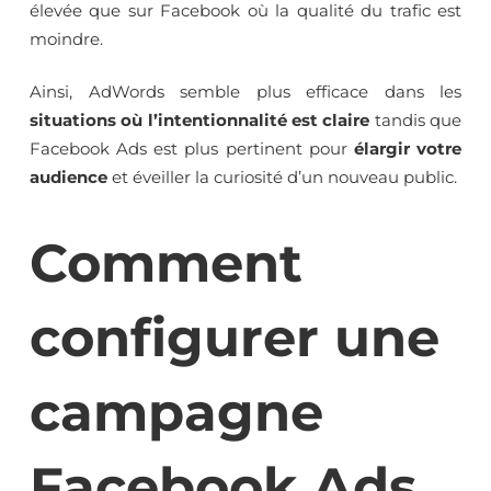
élevée que sur Facebook où la qualité du trafic est
moindre.
Ainsi, AdWords semble plus efficace dans les
situations où l’intentionnalité est claire
tandis que
Facebook Ads est plus pertinent pour
élargir votre
audience
et éveiller la curiosité d’un nouveau public.
Comment
configurer une
campagne
Facebook Ads