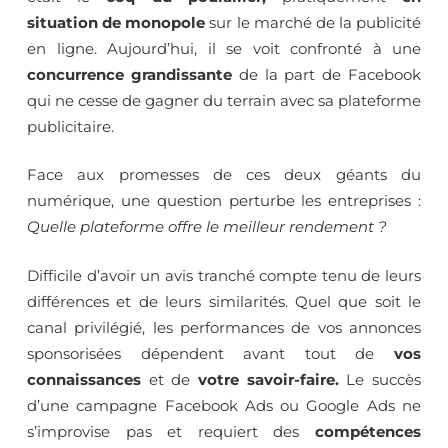
situation de monopole
sur le marché de la publicité
en ligne. Aujourd’hui, il se voit confronté à une
concurrence grandissante
de la part de Facebook
qui ne cesse de gagner du terrain avec sa plateforme
publicitaire.
Face aux promesses de ces deux géants du
numérique, une question perturbe les entreprises :
Quelle plateforme offre le meilleur rendement ?
Difficile d’avoir un avis tranché compte tenu de leurs
différences et de leurs similarités. Quel que soit le
canal privilégié, les performances de vos annonces
sponsorisées dépendent avant tout de
vos
connaissances
et de
votre savoir-faire.
Le succès
d’une campagne Facebook Ads ou Google Ads ne
s’improvise pas et requiert des
compétences