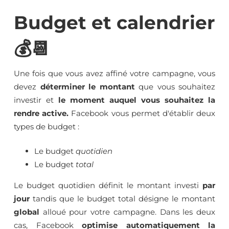
Budget et calendrier
💰📆
Une fois que vous avez affiné votre campagne, vous
devez
déterminer le montant
que vous souhaitez
investir et
le moment auquel vous souhaitez la
rendre active.
Facebook vous permet d'établir deux
types de budget :
Le budget
quotidien
Le budget
total
Le budget quotidien définit le montant investi
par
jour
tandis que le budget total désigne le montant
global
alloué pour votre campagne. Dans les deux
cas, Facebook
optimise automatiquement la