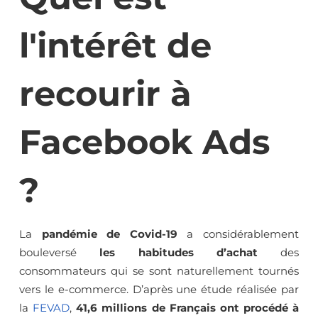
l'intérêt de
recourir à
Facebook Ads
?
La
pandémie de Covid-19
a considérablement
bouleversé
les habitudes d’achat
des
consommateurs qui se sont naturellement tournés
vers le e-commerce. D’après une étude réalisée par
la
FEVAD
,
41,6 millions de Français ont procédé à