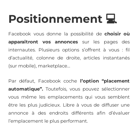
Positionnement 💻
Facebook vous donne la possibilité de
choisir où
apparaîtront vos annonces
sur les pages des
internautes. Plusieurs options s’offrent à vous : fil
d’actualité, colonne de droite, articles instantanés
(sur mobile), marketplace…
Par défaut, Facebook coche
l’option “placement
automatique”.
Toutefois, vous pouvez sélectionner
vous même les emplacements qui vous semblent
être les plus judicieux. Libre à vous de diffuser une
annonce à des endroits différents afin d’évaluer
l’emplacement le plus performant.