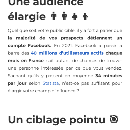
Une audience
élargie 👨‍👩‍👧‍👦
Quel que soit votre public cible, il y a fort à parier que
la majorité de vos prospects détiennent un
compte Facebook.
En 2021, Facebook a passé la
barre des
40 millions d’utilisateurs actifs
chaque
mois en France
, soit autant de chances de trouver
une personne intéressée par ce que vous vendez.
Sachant qu’ils y passent en moyenne
34 minutes
par jour
selon
Statista
, n’est-ce pas suffisant pour
élargir votre champ d’influence ?
Un ciblage pointu 🎯