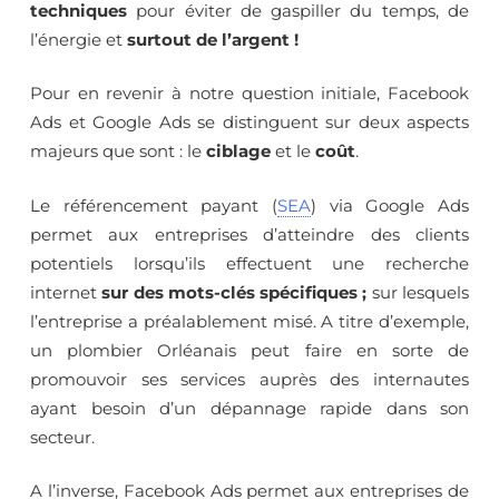
techniques
pour éviter de gaspiller du temps, de
l’énergie et
surtout de l’argent !
Pour en revenir à notre question initiale, Facebook
Ads et Google Ads se distinguent sur deux aspects
majeurs que sont : le
ciblage
et le
coût
.
Le référencement payant (
SEA
) via Google Ads
permet aux entreprises d’atteindre des clients
potentiels lorsqu’ils effectuent une recherche
internet
sur des mots-clés spécifiques ;
sur lesquels
l’entreprise a préalablement misé. A titre d’exemple,
un plombier Orléanais peut faire en sorte de
promouvoir ses services auprès des internautes
ayant besoin d’un dépannage rapide dans son
secteur.
A l’inverse, Facebook Ads permet aux entreprises de