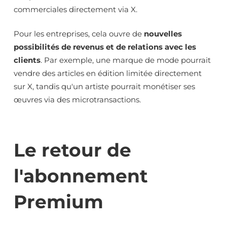
commerciales directement via X.
Pour les entreprises, cela ouvre de
nouvelles
possibilités de revenus et de relations avec les
clients
. Par exemple, une marque de mode pourrait
vendre des articles en édition limitée directement
sur X, tandis qu'un artiste pourrait monétiser ses
œuvres via des microtransactions.
Le retour de
l'abonnement
Premium