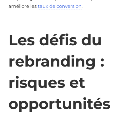
améliore les
taux de conversion
.
Les défis du
rebranding :
risques et
opportunités