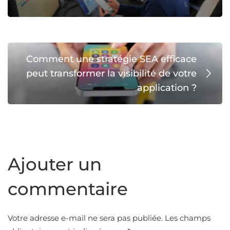
Comment une stratégie SEA efficace
peut transformer la visibilité de votre
application ?
Ajouter un
commentaire
Votre adresse e-mail ne sera pas publiée.
Les champs