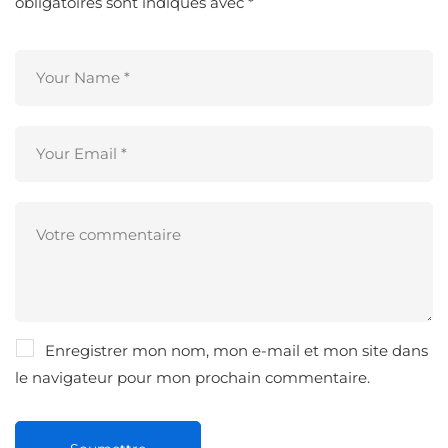
obligatoires sont indiqués avec
*
Enregistrer mon nom, mon e-mail et mon site dans
le navigateur pour mon prochain commentaire.