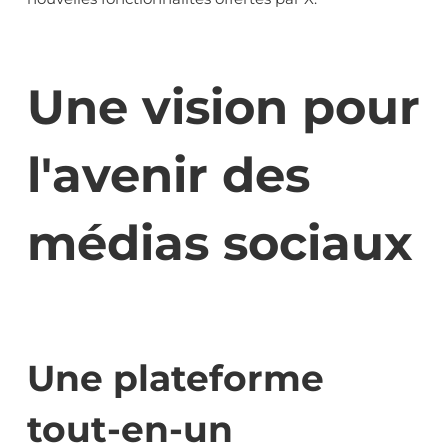
Une vision pour
l'avenir des
médias sociaux
Une plateforme
tout-en-un