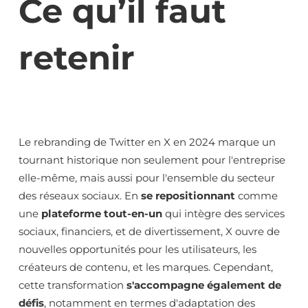
Ce qu’il faut
retenir
Le rebranding de Twitter en X en 2024 marque un
tournant historique non seulement pour l'entreprise
elle-même, mais aussi pour l'ensemble du secteur
des réseaux sociaux. En
se repositionnant
comme
une
plateforme tout-en-un
qui intègre des services
sociaux, financiers, et de divertissement, X ouvre de
nouvelles opportunités pour les utilisateurs, les
créateurs de contenu, et les marques. Cependant,
cette transformation
s'accompagne également de
défis
, notamment en termes d'adaptation des