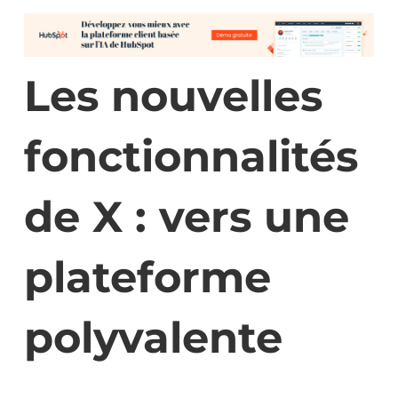
Les nouvelles
fonctionnalités
de X : vers une
plateforme
polyvalente