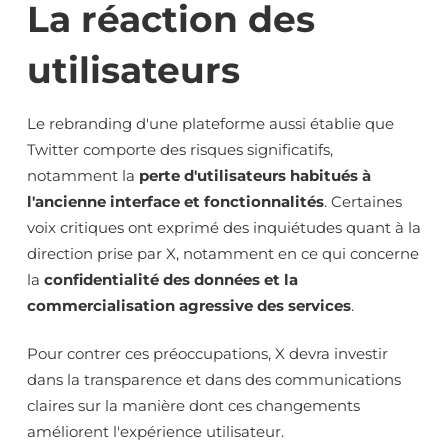
La réaction des
utilisateurs
Le rebranding d'une plateforme aussi établie que
Twitter comporte des risques significatifs,
notamment la
perte d'utilisateurs habitués à
l'ancienne interface et fonctionnalités
. Certaines
voix critiques ont exprimé des inquiétudes quant à la
direction prise par X, notamment en ce qui concerne
la
confidentialité des données et la
commercialisation agressive des services
.
Pour contrer ces préoccupations, X devra investir
dans la transparence et dans des communications
claires sur la manière dont ces changements
améliorent l'expérience utilisateur.