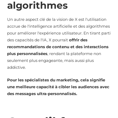
algorithmes
Un autre aspect clé de la vision de X est l'utilisation
accrue de l'intelligence artificielle et des algorithmes
pour améliorer l'expérience utilisateur. En tirant parti
des capacités de l'IA, X pourrait
offrir des
recommandations de contenu et des interactions
plus personnalisées
, rendant la plateforme non
seulement plus engageante, mais aussi plus
addictive.
Pour les spécialistes du marketing, cela signifie
une meilleure capacité à cibler les audiences avec
des messages ultra-personnalisés.