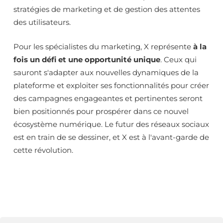
stratégies de marketing et de gestion des attentes
des utilisateurs.
Pour les spécialistes du marketing, X représente
à la
fois un défi et une opportunité unique
. Ceux qui
sauront s'adapter aux nouvelles dynamiques de la
plateforme et exploiter ses fonctionnalités pour créer
des campagnes engageantes et pertinentes seront
bien positionnés pour prospérer dans ce nouvel
écosystème numérique. Le futur des réseaux sociaux
est en train de se dessiner, et X est à l'avant-garde de
cette révolution.