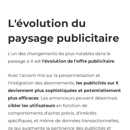
L'évolution du
paysage publicitaire
L'un des changements les plus notables dans le
passage à X est
l'évolution de l'offre publicitaire
.
Avec l'accent mis sur la personnalisation et
l'intégration des abonnements,
les publicités sur X
deviennent plus sophistiquées et potentiellement
plus efficaces
. Les annonceurs peuvent désormais
cibler les utilisateurs
en fonction de
comportements d'achat précis, d'intérêts
spécifiques, et même de données transactionnelles,
ce qui augmente la pertinence des publicités et