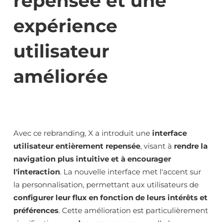
repensée et une
expérience
utilisateur
améliorée
Avec ce rebranding, X a introduit une
interface
utilisateur entièrement repensée
, visant à
rendre la
navigation plus intuitive et à encourager
l'interaction
. La nouvelle interface met l'accent sur
la personnalisation, permettant aux utilisateurs de
configurer leur flux en fonction de leurs intérêts et
préférences
. Cette amélioration est particulièrement