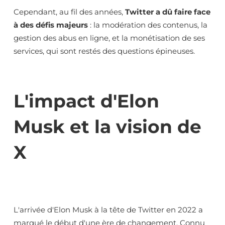
Cependant, au fil des années,
Twitter a dû faire face
à des défis majeurs
: la modération des contenus, la
gestion des abus en ligne, et la monétisation de ses
services, qui sont restés des questions épineuses.
L'impact d'Elon
Musk et la vision de
X
L'arrivée d'Elon Musk à la tête de Twitter en 2022 a
marqué le début d'une ère de changement. Connu