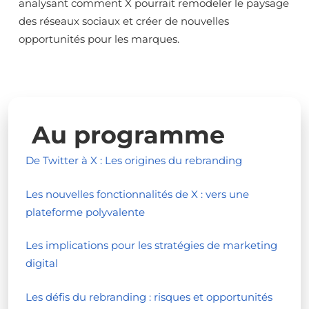
analysant comment X pourrait remodeler le paysage
des réseaux sociaux et créer de nouvelles
opportunités pour les marques.
Au programme
De Twitter à X : Les origines du rebranding
Les nouvelles fonctionnalités de X : vers une
plateforme polyvalente
Les implications pour les stratégies de marketing
digital
Les défis du rebranding : risques et opportunités