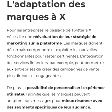
L'adaptation des
marques à X
Pour les entreprises, le passage de Twitter à X
nécessite une
réévaluation de leur stratégie de
marketing sur la plateforme
. Les marques doivent
désormais comprendre et exploiter les nouvelles
fonctionnalités pour rester pertinentes. L'intégration
des services financiers, par exemple, peut permettre
aux entreprises de créer des campagnes de vente
plus directes et engageantes.
De plus, la
possibilité de personnaliser l'expérience
utilisateur
signifie que les marques peuvent
adapter leurs messages pour
mieux résonner avec
des segments spécifiques de leur audience
.