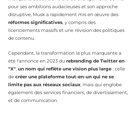
pour ses ambitions audacieuses et son approche
disruptive, Musk a rapidement mis en œuvre des
réformes significatives
, y compris des
licenciements massifs et une révision des politiques
de contenu.
Cependant, la transformation la plus marquante a
été l'annonce en 2023 du
rebranding de Twitter en
"X"
,
un nom qui reflète une vision plus large
: celle
de
créer une plateforme tout-en-un qui ne se
limite pas aux réseaux sociaux
, mais qui englobe
également des services financiers, de divertissement,
et de communication.