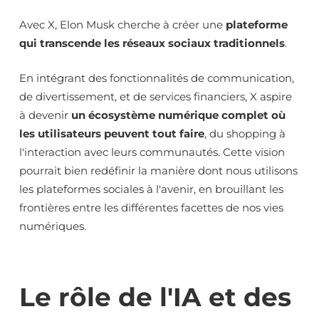
Avec X, Elon Musk cherche à créer une
plateforme
qui transcende les réseaux sociaux traditionnels
.
En intégrant des fonctionnalités de communication,
de divertissement, et de services financiers, X aspire
à devenir
un écosystème numérique complet où
les utilisateurs peuvent tout faire
, du shopping à
l'interaction avec leurs communautés. Cette vision
pourrait bien redéfinir la manière dont nous utilisons
les plateformes sociales à l'avenir, en brouillant les
frontières entre les différentes facettes de nos vies
numériques.
Le rôle de l'IA et des