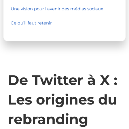
Une vision pour l'avenir des médias sociaux
Ce qu’il faut retenir
De Twitter à X :
Les origines du
rebranding