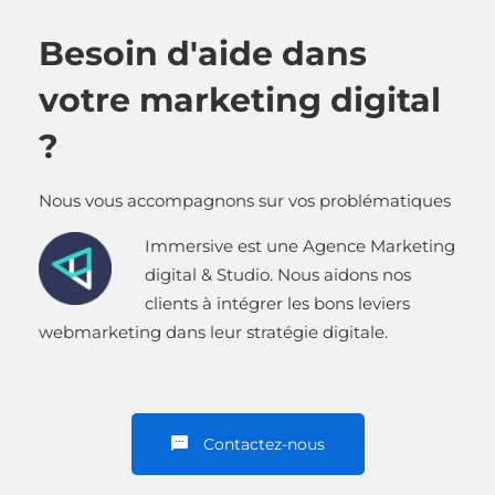
Besoin d'aide dans
votre marketing digital
?
Nous vous accompagnons sur vos problématiques
Immersive est une Agence Marketing
digital & Studio. Nous aidons nos
clients à intégrer les bons leviers
webmarketing dans leur stratégie digitale.
Contactez-nous