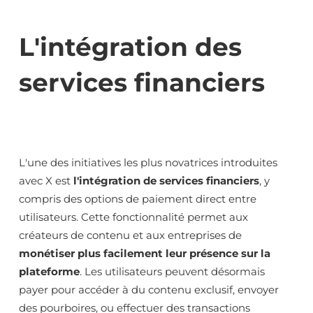
L'intégration des
services financiers
L'une des initiatives les plus novatrices introduites
avec X est
l'intégration de services financiers
, y
compris des options de paiement direct entre
utilisateurs. Cette fonctionnalité permet aux
créateurs de contenu et aux entreprises de
monétiser plus facilement leur présence sur la
plateforme
. Les utilisateurs peuvent désormais
payer pour accéder à du contenu exclusif, envoyer
des pourboires, ou effectuer des transactions