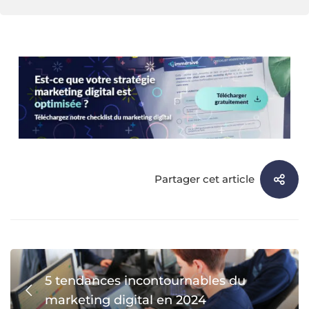
Partager cet article
5 tendances incontournables du
marketing digital en 2024