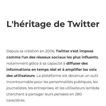
L'héritage de Twitter
Depuis sa création en 2006,
Twitter s'est imposé
comme l'un des réseaux sociaux les plus influents
,
notamment grâce à sa capacité à
diffuser des
informations en temps réel et à amplifier les voix
des utilisateurs
. La plateforme est devenue un outil
incontournable pour les personnalités publiques, les
journalistes, les entreprises, et les utilisateurs lambda
cherchant à partager leurs pensées en 280
caractères.