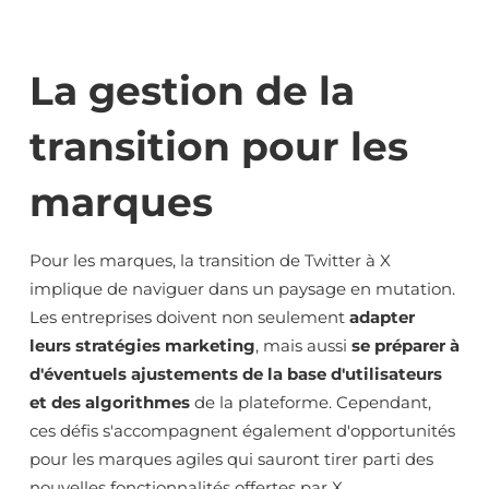
La gestion de la
transition pour les
marques
Pour les marques, la transition de Twitter à X
implique de naviguer dans un paysage en mutation.
Les entreprises doivent non seulement
adapter
leurs stratégies marketing
, mais aussi
se préparer à
d'éventuels ajustements de la base d'utilisateurs
et des algorithmes
de la plateforme. Cependant,
ces défis s'accompagnent également d'opportunités
pour les marques agiles qui sauront tirer parti des
nouvelles fonctionnalités offertes par X.