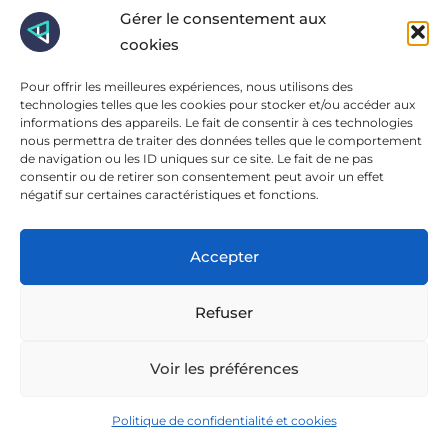
Gérer le consentement aux
cookies
Pour offrir les meilleures expériences, nous utilisons des
technologies telles que les cookies pour stocker et/ou accéder aux
informations des appareils. Le fait de consentir à ces technologies
nous permettra de traiter des données telles que le comportement
de navigation ou les ID uniques sur ce site. Le fait de ne pas
consentir ou de retirer son consentement peut avoir un effet
négatif sur certaines caractéristiques et fonctions.
Accepter
Refuser
Voir les préférences
Politique de confidentialité et cookies