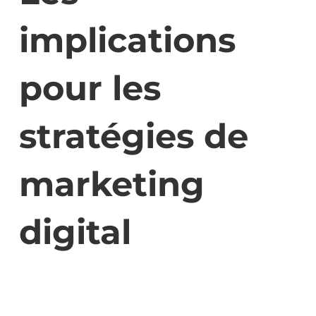
implications
pour les
stratégies de
marketing
digital