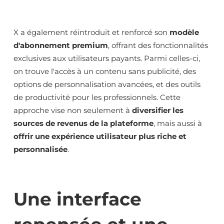
X a également réintroduit et renforcé son
modèle
d'abonnement premium
, offrant des fonctionnalités
exclusives aux utilisateurs payants. Parmi celles-ci,
on trouve l'accès à un contenu sans publicité, des
options de personnalisation avancées, et des outils
de productivité pour les professionnels. Cette
approche vise non seulement à
diversifier les
sources de revenus de la plateforme
, mais aussi à
offrir une expérience utilisateur plus riche et
personnalisée
.
Une interface