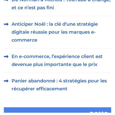
et ce n’est pas fini
Anticiper Noël : la clé d’une stratégie
digitale réussie pour les marques e-
commerce
En e-commerce, l’expérience client est
devenue plus importante que le prix
Panier abandonné : 4 stratégies pour les
récupérer efficacement