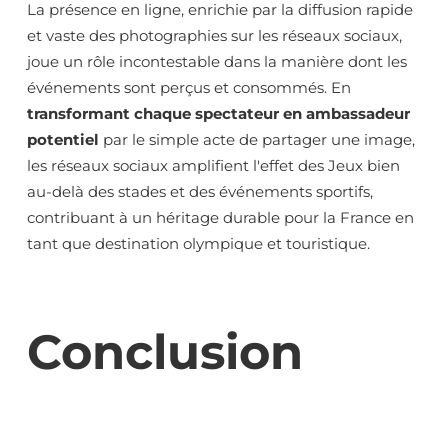
La présence en ligne, enrichie par la diffusion rapide
et vaste des photographies sur les réseaux sociaux,
joue un rôle incontestable dans la manière dont les
événements sont perçus et consommés. En
transformant chaque spectateur en ambassadeur
potentiel
par le simple acte de partager une image,
les réseaux sociaux amplifient l'effet des Jeux bien
au-delà des stades et des événements sportifs,
contribuant à un héritage durable pour la France en
tant que destination olympique et touristique.
Conclusion