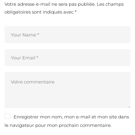
Votre adresse e-mail ne sera pas publiée.
Les champs
obligatoires sont indiqués avec
*
Enregistrer mon nom, mon e-mail et mon site dans
le navigateur pour mon prochain commentaire.