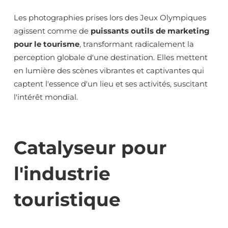
Les photographies prises lors des Jeux Olympiques
agissent comme de
puissants outils de marketing
pour le tourisme
, transformant radicalement la
perception globale d'une destination. Elles mettent
en lumière des scènes vibrantes et captivantes qui
captent l'essence d'un lieu et ses activités, suscitant
l'intérêt mondial.
Catalyseur pour
l'industrie
touristique