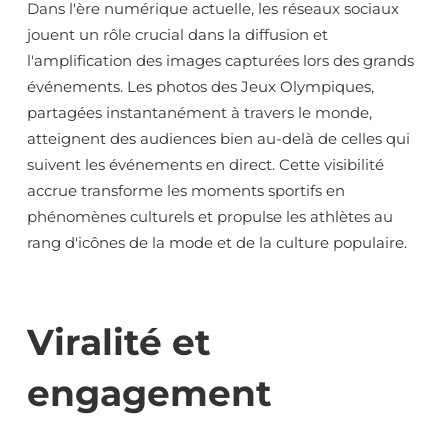
Dans l'ère numérique actuelle, les réseaux sociaux
jouent un rôle crucial dans la diffusion et
l'amplification des images capturées lors des grands
événements. Les photos des Jeux Olympiques,
partagées instantanément à travers le monde,
atteignent des audiences bien au-delà de celles qui
suivent les événements en direct. Cette visibilité
accrue transforme les moments sportifs en
phénomènes culturels et propulse les athlètes au
rang d'icônes de la mode et de la culture populaire.
Viralité et
engagement