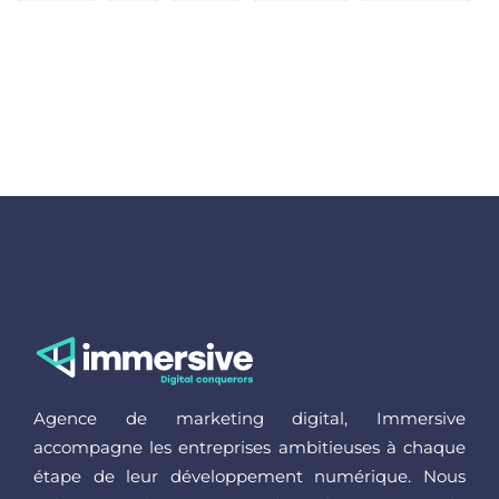
Agence de marketing digital, Immersive
accompagne les entreprises ambitieuses à chaque
étape de leur développement numérique. Nous