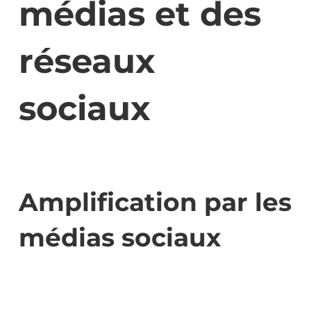
médias et des
réseaux
sociaux
Amplification par les
médias sociaux