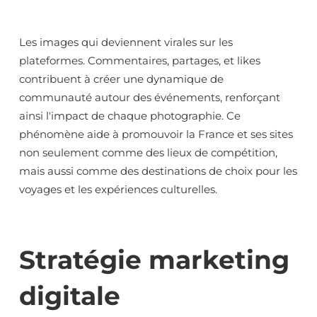
Les images qui deviennent virales sur les
plateformes. Commentaires, partages, et likes
contribuent à créer une dynamique de
communauté autour des événements, renforçant
ainsi l'impact de chaque photographie. Ce
phénomène aide à promouvoir la France et ses sites
non seulement comme des lieux de compétition,
mais aussi comme des destinations de choix pour les
voyages et les expériences culturelles.
Stratégie marketing
digitale