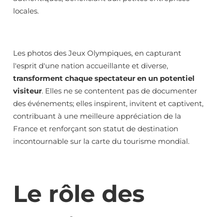
locales.
Les photos des Jeux Olympiques, en capturant
l'esprit d'une nation accueillante et diverse,
transforment chaque spectateur en un potentiel
visiteur
. Elles ne se contentent pas de documenter
des événements; elles inspirent, invitent et captivent,
contribuant à une meilleure appréciation de la
France et renforçant son statut de destination
incontournable sur la carte du tourisme mondial.
Le rôle des