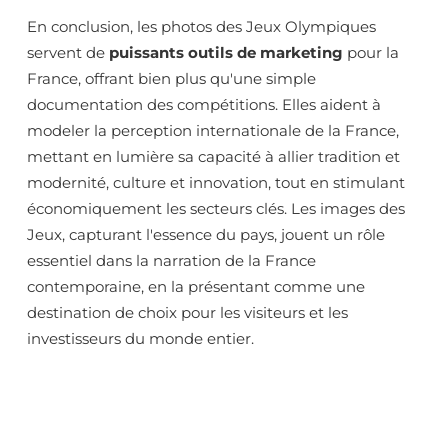
En conclusion, les photos des Jeux Olympiques
servent de
puissants outils de marketing
pour la
France, offrant bien plus qu'une simple
documentation des compétitions. Elles aident à
modeler la perception internationale de la France,
mettant en lumière sa capacité à allier tradition et
modernité, culture et innovation, tout en stimulant
économiquement les secteurs clés. Les images des
Jeux, capturant l'essence du pays, jouent un rôle
essentiel dans la narration de la France
contemporaine, en la présentant comme une
destination de choix pour les visiteurs et les
investisseurs du monde entier.