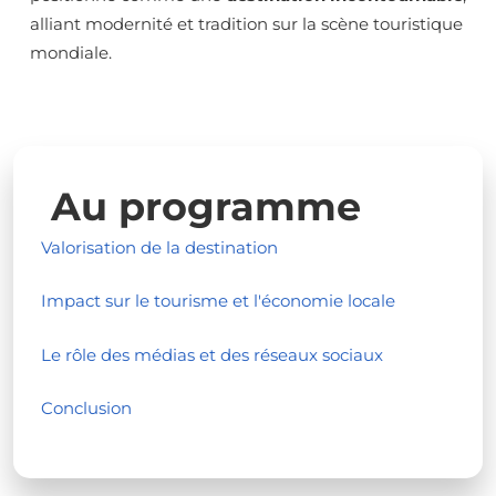
alliant modernité et tradition sur la scène touristique
mondiale.
Au programme
Valorisation de la destination
Impact sur le tourisme et l'économie locale
Le rôle des médias et des réseaux sociaux
Conclusion