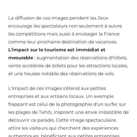
La diffusion de ces images pendant les Jeux
encourage les spectateurs non seulement à suivre
les compétitions mais aussi à envisager la France
comme leur prochaine destination de vacances.
L'impact sur le tourisme est immédiat et
mesurable
: augmentation des réservations d'hôtels,
vente accélérée de billets pour les attractions locales,
et une hausse notable des réservations de vols.
L'impact de ces images s'étend aux petites
entreprises et aux artisans locaux. Un exemple
frappant est celui de la photographie d'un surfer sur
les plages de Tahiti, inspirant une envie irrésistible de
découvrir ce paradis. Cette image spectaculaire
attire les visiteurs qui cherchent des expériences
authentiques, bénéficiant aux petites entreprises