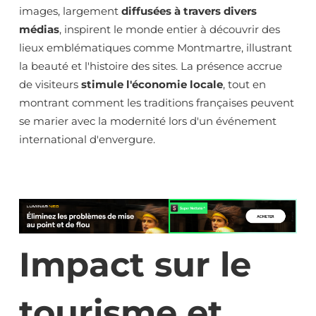
images, largement
diffusées à travers divers
médias
, inspirent le monde entier à découvrir des
lieux emblématiques comme Montmartre, illustrant
la beauté et l'histoire des sites. La présence accrue
de visiteurs
stimule l'économie locale
, tout en
montrant comment les traditions françaises peuvent
se marier avec la modernité lors d'un événement
international d'envergure.
Impact sur le
tourisme et