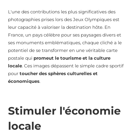
L'une des contributions les plus significatives des
photographies prises lors des Jeux Olympiques est
leur capacité à valoriser la destination hôte. En
France, un pays célèbre pour ses paysages divers et
ses monuments emblématiques, chaque cliché a le
potentiel de se transformer en une véritable carte
postale qui
promeut le tourisme et la culture
locale
. Ces images dépassent le simple cadre sportif
pour
toucher des sphères culturelles et
économiques
.
Stimuler l'économie
locale