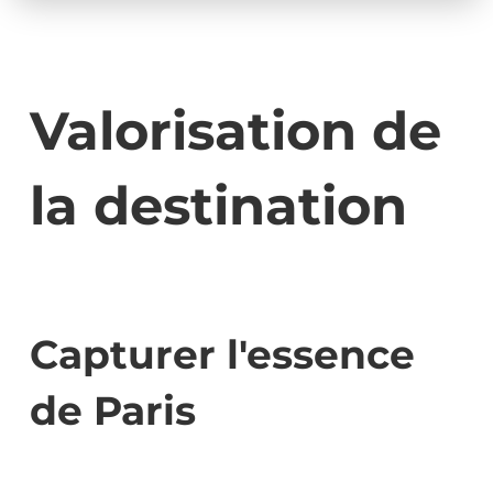
Valorisation de
la destination
Capturer l'essence
de Paris