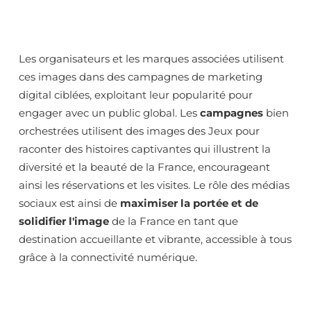
Les organisateurs et les marques associées utilisent
ces images dans des campagnes de marketing
digital ciblées, exploitant leur popularité pour
engager avec un public global. Les
campagnes
bien
orchestrées utilisent des images des Jeux pour
raconter des histoires captivantes qui illustrent la
diversité et la beauté de la France, encourageant
ainsi les réservations et les visites. Le rôle des médias
sociaux est ainsi de
maximiser la portée et de
solidifier l'image
de la France en tant que
destination accueillante et vibrante, accessible à tous
grâce à la connectivité numérique.