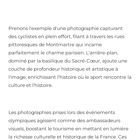
Prenons l'exemple d'une photographie capturant
des cyclistes en plein effort, filant à travers les rues
pittoresques de Montmartre qui incarne
parfaitement le charme parisien. L'arrière-plan,
dominé par la basilique du Sacré-Cœur, ajoute une
couche de profondeur historique et artistique à
l'image, enrichissant l'histoire où le sport rencontre la
culture et l'histoire.
Les photographies prises lors des événements
olympiques agissent comme des ambassadeurs
visuels, boostant le tourisme en mettant en lumière
la richesse culturelle et historique de la France. Ces