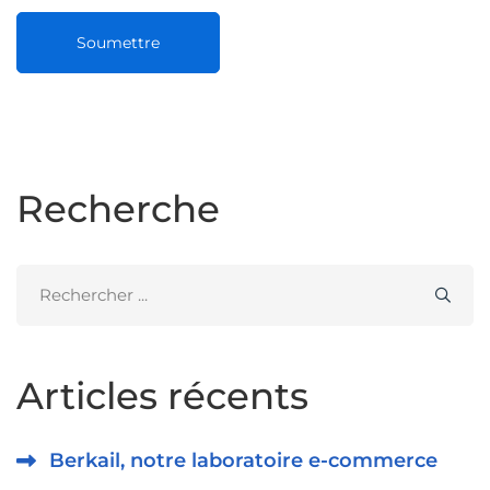
Recherche
Search
for:
Articles récents
Berkail, notre laboratoire e-commerce