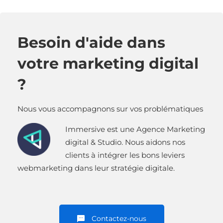
Besoin d'aide dans
votre marketing digital
?
Nous vous accompagnons sur vos problématiques
Immersive est une Agence Marketing
digital & Studio. Nous aidons nos
clients à intégrer les bons leviers
webmarketing dans leur stratégie digitale.
Contactez-nous