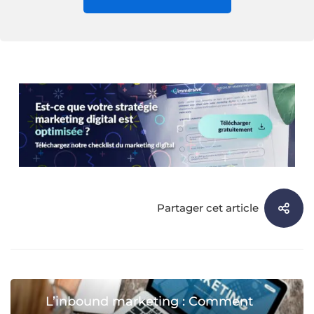
Partager cet article
L’inbound marketing : Comment