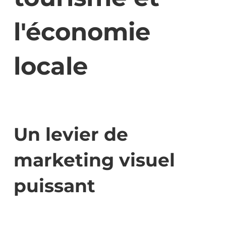
l'économie
locale
Un levier de
marketing visuel
puissant