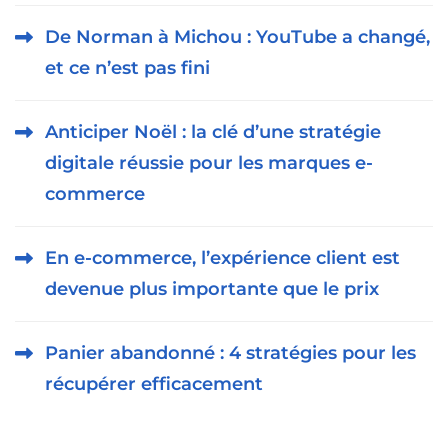
De Norman à Michou : YouTube a changé,
et ce n’est pas fini
Anticiper Noël : la clé d’une stratégie
digitale réussie pour les marques e-
commerce
En e-commerce, l’expérience client est
devenue plus importante que le prix
Panier abandonné : 4 stratégies pour les
récupérer efficacement