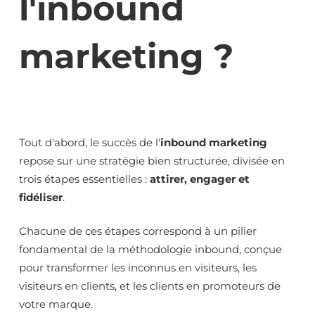
l'inbound
marketing ?
Tout d'abord, le succès de l'
inbound marketing
repose sur une stratégie bien structurée, divisée en
trois étapes essentielles :
attirer, engager et
fidéliser
.
Chacune de ces étapes correspond à un pilier
fondamental de la méthodologie inbound, conçue
pour transformer les inconnus en visiteurs, les
visiteurs en clients, et les clients en promoteurs de
votre marque.