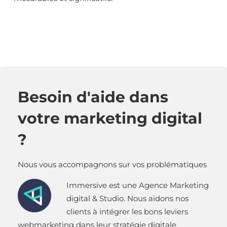
Besoin d'aide dans
votre marketing digital
?
Nous vous accompagnons sur vos problématiques
Immersive est une Agence Marketing
digital & Studio. Nous aidons nos
clients à intégrer les bons leviers
webmarketing dans leur stratégie digitale.