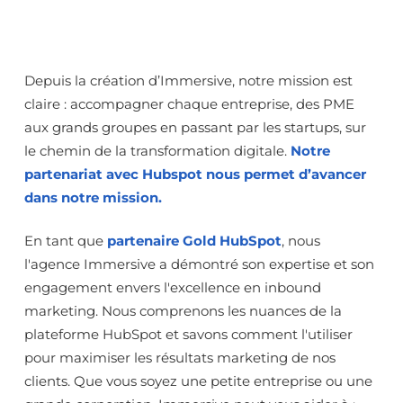
Depuis la création d’Immersive, notre mission est
claire : accompagner chaque entreprise, des PME
aux grands groupes en passant par les startups, sur
le chemin de la transformation digitale.
Notre
partenariat avec Hubspot nous permet d’avancer
dans notre mission.
En tant que
partenaire Gold HubSpot
, nous
l'agence Immersive a démontré son expertise et son
engagement envers l'excellence en inbound
marketing. Nous comprenons les nuances de la
plateforme HubSpot et savons comment l'utiliser
pour maximiser les résultats marketing de nos
clients. Que vous soyez une petite entreprise ou une