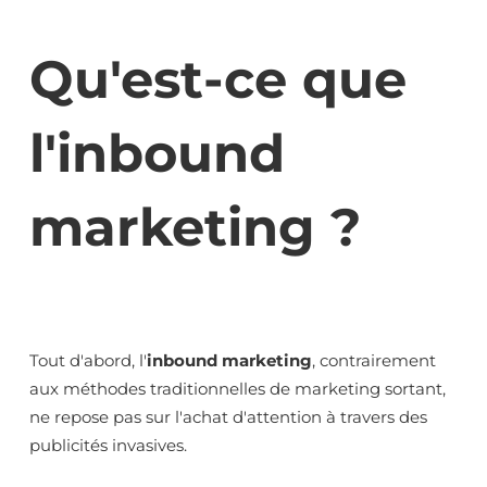
Qu'est-ce que
l'inbound
marketing ?
Tout d'abord, l'
inbound marketing
, contrairement
aux méthodes traditionnelles de marketing sortant,
ne repose pas sur l'achat d'attention à travers des
publicités invasives.