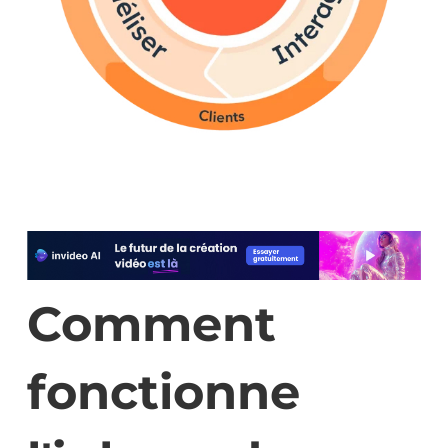
Comment
fonctionne