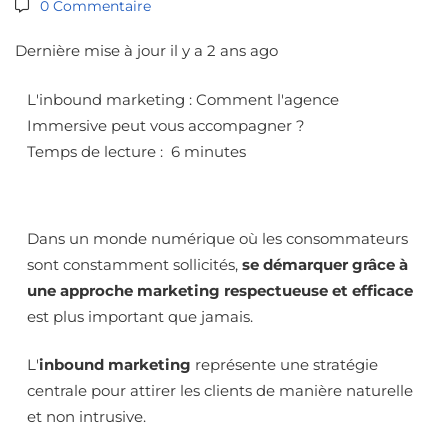
0 Commentaire
Dernière mise à jour il y a 2 ans ago
L'inbound marketing : Comment l'agence
Immersive peut vous accompagner ?
Temps de lecture : 6 minutes
Dans un monde numérique où les consommateurs
sont constamment sollicités,
se démarquer grâce à
une approche marketing respectueuse et efficace
est plus important que jamais.
L'
inbound marketing
représente une stratégie
centrale pour attirer les clients de manière naturelle
et non intrusive.