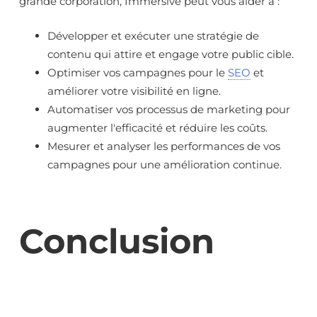
grande corporation, Immersive peut vous aider à :
Développer et exécuter une stratégie de
contenu qui attire et engage votre public cible.
Optimiser vos campagnes pour le
SEO
et
améliorer votre visibilité en ligne.
Automatiser vos processus de marketing pour
augmenter l'efficacité et réduire les coûts.
Mesurer et analyser les performances de vos
campagnes pour une amélioration continue.
Conclusion