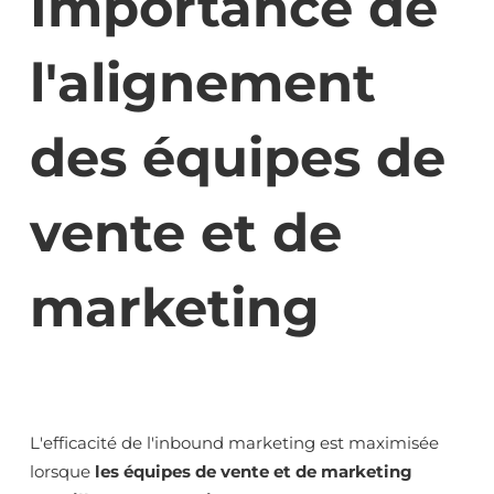
Importance de
l'alignement
des équipes de
vente et de
marketing
L'efficacité de l'inbound marketing est maximisée
lorsque
les équipes de vente et de marketing