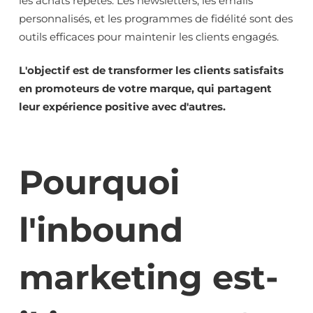
les achats répétés. Les newsletters, les emails
personnalisés, et les programmes de fidélité sont des
outils efficaces pour maintenir les clients engagés.
L'objectif est de transformer les clients satisfaits
en promoteurs de votre marque, qui partagent
leur expérience positive avec d'autres.
Pourquoi
l'inbound
marketing est-