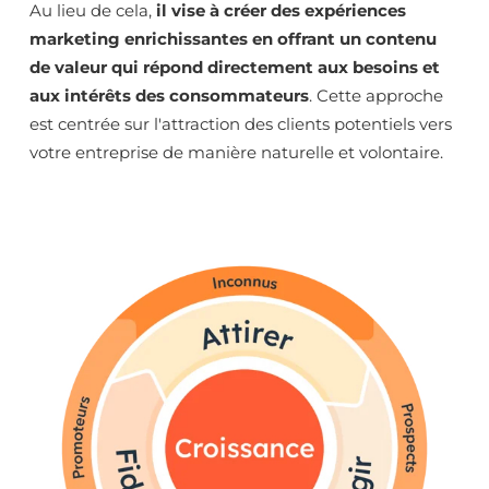
Au lieu de cela,
il vise à créer des expériences
marketing enrichissantes en offrant un contenu
de valeur qui répond directement aux besoins et
aux intérêts des consommateurs
. Cette approche
est centrée sur l'attraction des clients potentiels vers
votre entreprise de manière naturelle et volontaire.