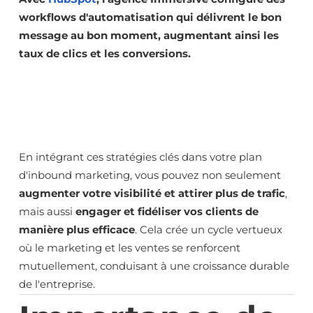
workflows d'automatisation qui délivrent le bon
message au bon moment, augmentant ainsi les
taux de clics et les conversions.
En intégrant ces stratégies clés dans votre plan
d'inbound marketing, vous pouvez non seulement
augmenter votre visibilité et attirer plus de trafic
,
mais aussi
engager et fidéliser vos clients de
manière plus efficace
. Cela crée un cycle vertueux
où le marketing et les ventes se renforcent
mutuellement, conduisant à une croissance durable
de l'entreprise.