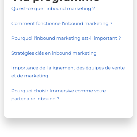
Qu'est-ce que l'inbound marketing ?
Comment fonctionne l'inbound marketing ?
Pourquoi l'inbound marketing est-il important ?
Stratégies clés en inbound marketing
Importance de l'alignement des équipes de vente
et de marketing
Pourquoi choisir Immersive comme votre
partenaire inbound ?