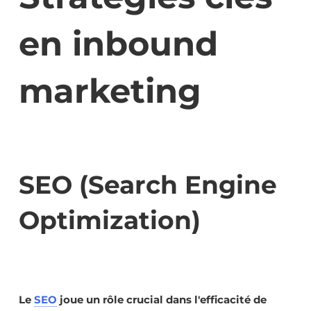
en inbound
marketing
SEO (Search Engine
Optimization)
Le
SEO
joue un rôle crucial dans l'efficacité de