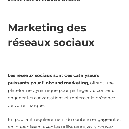
Marketing des
réseaux sociaux
Les réseaux sociaux sont des catalyseurs
puissants pour l'inbound marketing
, offrant une
plateforme dynamique pour partager du contenu,
engager les conversations et renforcer la présence
de votre marque.
En publiant régulièrement du contenu engageant et
en interagissant avec les utilisateurs, vous pouvez