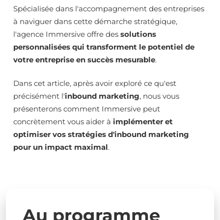
Spécialisée dans l'accompagnement des entreprises
à naviguer dans cette démarche stratégique,
l'agence Immersive offre des
solutions
personnalisées qui transforment le potentiel de
votre entreprise en succès mesurable
.
Dans cet article, après avoir exploré ce qu'est
précisément l'
inbound marketing
, nous vous
présenterons comment Immersive peut
concrètement vous aider à
implémenter et
optimiser vos stratégies d'inbound marketing
pour un impact maximal
.
Au programme