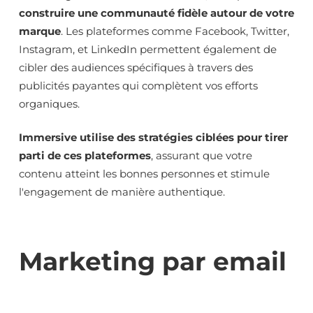
construire une communauté fidèle autour de votre
marque
. Les plateformes comme Facebook, Twitter,
Instagram, et LinkedIn permettent également de
cibler des audiences spécifiques à travers des
publicités payantes qui complètent vos efforts
organiques.
Immersive utilise des stratégies ciblées pour tirer
parti de ces plateformes
, assurant que votre
contenu atteint les bonnes personnes et stimule
l'engagement de manière authentique.
Marketing par email