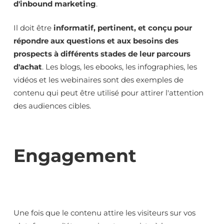
d'inbound marketing
.
Il doit être
informatif, pertinent, et conçu pour
répondre aux questions et aux besoins des
prospects à différents stades de leur parcours
d'achat
. Les blogs, les ebooks, les infographies, les
vidéos et les webinaires sont des exemples de
contenu qui peut être utilisé pour attirer l'attention
des audiences cibles.
Engagement
Une fois que le contenu attire les visiteurs sur vos