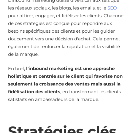
L'inbound marketing utilise divers canaux tels que
les réseaux sociaux, les blogs, les emails, et le
SEO
pour attirer, engager, et fidéliser les clients. Chacune
de ces stratégies est conçue pour répondre aux
besoins spécifiques des clients et pour les guider
doucement vers une décision d'achat. Cela permet
également de renforcer la réputation et la visibilité
de la marque.
En bref,
l'inbound marketing est une approche
holistique et centrée sur le client qui favorise non
seulement la croissance des ventes mais aussi la
fidélisation des clients
, en transformant les clients
satisfaits en ambassadeurs de la marque.
Stratégies clés