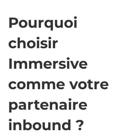
Pourquoi
choisir
Immersive
comme votre
partenaire
inbound ?