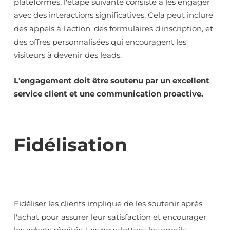
plateformes, l'étape suivante consiste à les engager
avec des interactions significatives. Cela peut inclure
des appels à l'action, des formulaires d'inscription, et
des offres personnalisées qui encouragent les
visiteurs à devenir des leads.
L'engagement doit être soutenu par un excellent
service client et une communication proactive.
Fidélisation
Fidéliser les clients implique de les soutenir après
l'achat pour assurer leur satisfaction et encourager