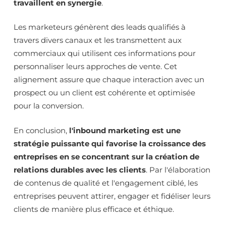
travaillent en synergie
.
Les marketeurs génèrent des leads qualifiés à
travers divers canaux et les transmettent aux
commerciaux qui utilisent ces informations pour
personnaliser leurs approches de vente. Cet
alignement assure que chaque interaction avec un
prospect ou un client est cohérente et optimisée
pour la conversion.
En conclusion,
l'inbound marketing est une
stratégie puissante qui favorise la croissance des
entreprises en se concentrant sur la création de
relations durables avec les clients
. Par l'élaboration
de contenus de qualité et l'engagement ciblé, les
entreprises peuvent attirer, engager et fidéliser leurs
clients de manière plus efficace et éthique.