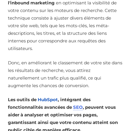
l'inbound marketing
en optimisant la visibilité de
votre contenu sur les moteurs de recherche. Cette
technique consiste à ajuster divers éléments de
votre site web, tels que les mots-clés, les méta-
descriptions, les titres, et la structure des liens
internes pour correspondre aux requêtes des
utilisateurs.
Donc, en améliorant le classement de votre site dans
les résultats de recherche, vous attirez
naturellement un trafic plus qualifié, ce qui
augmente les chances de conversion.
Les outils de
HubSpot
, intégrant des
fonctionnalités avancées de
SEO
, peuvent vous
aider à analyser et optimiser vos pages,
garantissant ainsi que votre contenu atteint son
public cible de manière efficace.