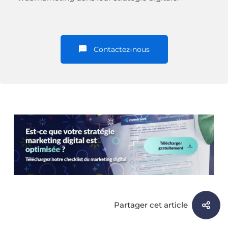
Contactez-nous
Partager cet article