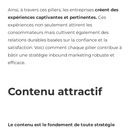
Ainsi, à travers ces piliers, les entreprises
créent des
expériences captivantes et pertinentes.
Ces
expériences non seulement attirent les
consommateurs mais cultivent également des
relations durables basées sur la confiance et la
satisfaction. Voici comment chaque pilier contribue à
bâtir une stratégie inbound marketing robuste et
efficace.
Contenu attractif
Le contenu est le fondement de toute stratégie