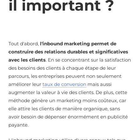
il important ?
Tout d'abord,
l'inbound marketing permet de
construire des relations durables et significatives
avec les clients
. En se concentrant sur la satisfaction
des besoins des clients à chaque étape de leur
parcours, les entreprises peuvent non seulement
améliorer leur
taux de conversion
mais aussi
augmenter la valeur à vie des clients. De plus, cette
méthode génère un marketing moins coûteux, car
elle attire les clients de manière organique, sans
avoir besoin de dépenser énormément en publicité
payante.