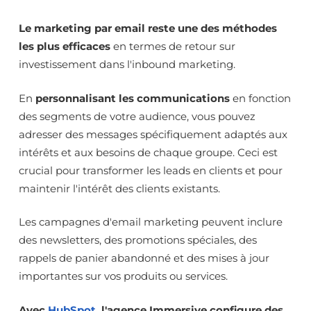
Le marketing par email reste une des méthodes
les plus efficaces
en termes de retour sur
investissement dans l'inbound marketing.
En
personnalisant les communications
en fonction
des segments de votre audience, vous pouvez
adresser des messages spécifiquement adaptés aux
intérêts et aux besoins de chaque groupe. Ceci est
crucial pour transformer les leads en clients et pour
maintenir l'intérêt des clients existants.
Les campagnes d'email marketing peuvent inclure
des newsletters, des promotions spéciales, des
rappels de panier abandonné et des mises à jour
importantes sur vos produits ou services.
Avec
HubSpot
, l'agence Immersive configure des