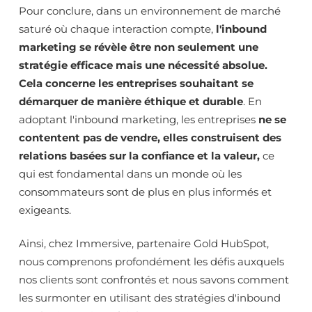
Pour conclure, dans un environnement de marché
saturé où chaque interaction compte,
l'inbound
marketing se révèle être non seulement une
stratégie efficace mais une nécessité absolue.
Cela concerne les entreprises souhaitant se
démarquer de manière éthique et durable
. En
adoptant l'inbound marketing, les entreprises
ne se
contentent pas de vendre, elles construisent des
relations basées sur la confiance et la valeur,
ce
qui est fondamental dans un monde où les
consommateurs sont de plus en plus informés et
exigeants.
Ainsi, chez Immersive, partenaire Gold HubSpot,
nous comprenons profondément les défis auxquels
nos clients sont confrontés et nous savons comment
les surmonter en utilisant des stratégies d'inbound