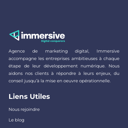
Agence de marketing digital, Immersive
accompagne les entreprises ambitieuses à chaque
étape de leur développement numérique. Nous
aidons nos clients à répondre à leurs enjeux, du
conseil jusqu’à la mise en oeuvre opérationnelle.
Liens Utiles
Nous rejoindre
Le blog