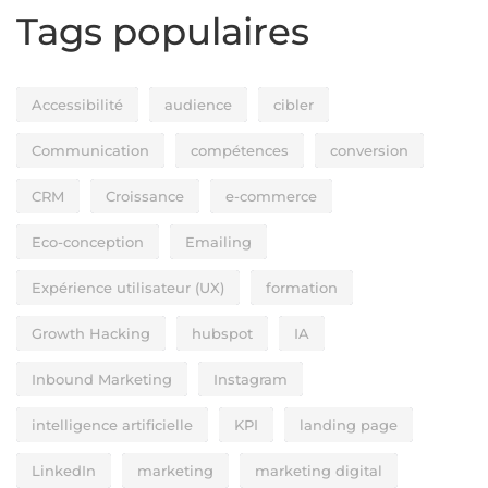
Tags populaires
Accessibilité
audience
cibler
Communication
compétences
conversion
CRM
Croissance
e-commerce
Eco-conception
Emailing
Expérience utilisateur (UX)
formation
Growth Hacking
hubspot
IA
Inbound Marketing
Instagram
intelligence artificielle
KPI
landing page
LinkedIn
marketing
marketing digital