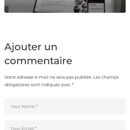
Ajouter un
commentaire
Votre adresse e-mail ne sera pas publiée.
Les champs
obligatoires sont indiqués avec
*