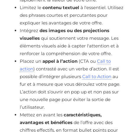
Limitez le
contenu textuel
à l'essentiel. Utilisez
des phrases courtes et percutantes pour
expliquer les avantages de votre offre.
Intégrez
des images ou des projections
visuelles
qui soutiennent votre message. Les
éléments visuels aide à capter l'attention et à
renforcer la compréhension de votre offre.
Placez un
appel à l’action
(CTA ou
Call to
action
) contrasté avec un verbe d’action. Il est
possible d’intégrer plusieurs
Call to Action
au
fur et à mesure que vous déroulez votre page.
L’action doit s’ouvrir en pop up et non pas sur
une nouvelle page pour éviter la sortie de
l’utilisateur.
Mettez en avant les
caractéristiques,
avantages et bénéfices
de l’offre avec des
chiffres effectifs, en format bullet points pour