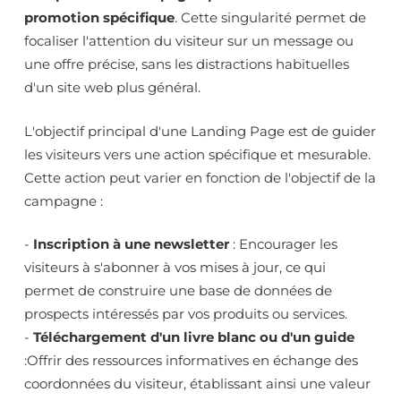
promotion spécifique
. Cette singularité permet de
focaliser l'attention du visiteur sur un message ou
une offre précise, sans les distractions habituelles
d'un site web plus général.
L'objectif principal d'une Landing Page est de guider
les visiteurs vers une action spécifique et mesurable.
Cette action peut varier en fonction de l'objectif de la
campagne :
-
Inscription à une newsletter
: Encourager les
visiteurs à s'abonner à vos mises à jour, ce qui
permet de construire une base de données de
prospects intéressés par vos produits ou services.
-
Téléchargement d'un livre blanc ou d'un guide
:Offrir des ressources informatives en échange des
coordonnées du visiteur, établissant ainsi une valeur