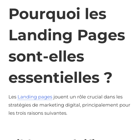
Pourquoi les
Landing Pages
sont-elles
essentielles ?
Les
Landing pages
jouent un rôle crucial dans les
stratégies de marketing digital, principalement pour
les trois raisons suivantes.