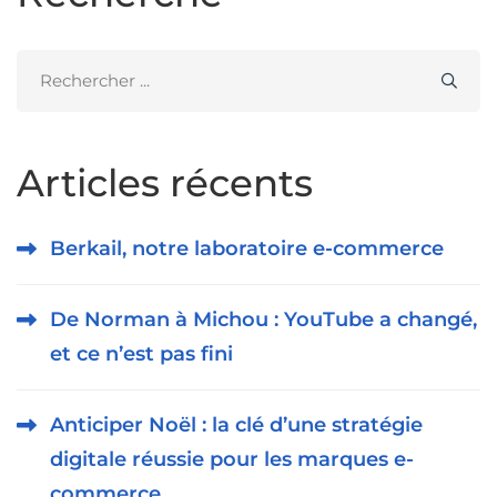
Search
for:
Articles récents
Berkail, notre laboratoire e-commerce
De Norman à Michou : YouTube a changé,
et ce n’est pas fini
Anticiper Noël : la clé d’une stratégie
digitale réussie pour les marques e-
commerce