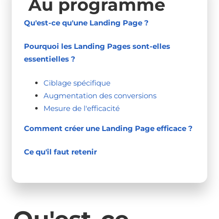
Au programme
Qu'est-ce qu'une Landing Page ?
Pourquoi les Landing Pages sont-elles
essentielles ?
Ciblage spécifique
Augmentation des conversions
Mesure de l'efficacité
Comment créer une Landing Page efficace ?
Ce qu'il faut retenir