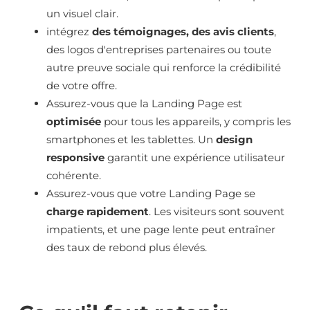
un visuel clair.
intégrez
des témoignages, des avis clients
,
des logos d'entreprises partenaires ou toute
autre preuve sociale qui renforce la crédibilité
de votre offre.
Assurez-vous que la Landing Page est
optimisée
pour tous les appareils, y compris les
smartphones et les tablettes. Un
design
responsive
garantit une expérience utilisateur
cohérente.
Assurez-vous que votre Landing Page se
charge rapidement
. Les visiteurs sont souvent
impatients, et une page lente peut entraîner
des taux de rebond plus élevés.