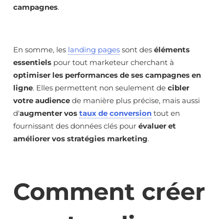
campagnes
.
En somme, les
landing pages
sont des
éléments
essentiels
pour tout marketeur cherchant à
optimiser les performances de ses campagnes en
ligne
. Elles permettent non seulement de
cibler
votre audience
de manière plus précise, mais aussi
d'
augmenter vos
taux de conversion
tout en
fournissant des données clés pour
évaluer et
améliorer vos stratégies marketing
.
Comment créer