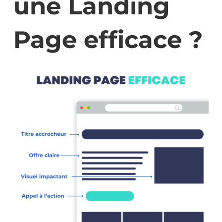
une Landing
Page efficace ?