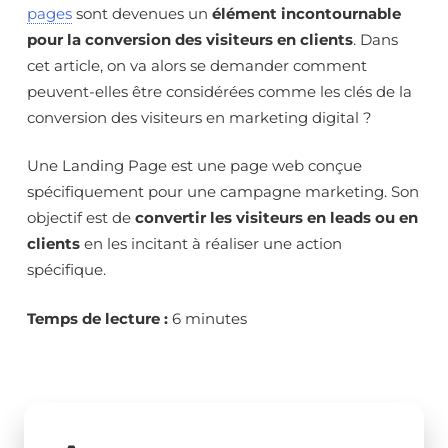
pages
sont devenues un
élément incontournable
digital
pour la conversion des visiteurs en clients
. Dans
cet article, on va alors se demander comment
peuvent-elles être considérées comme les clés de la
conversion des visiteurs en marketing digital ?
Une Landing Page est une page web conçue
spécifiquement pour une campagne marketing. Son
objectif est de
convertir les visiteurs en leads ou en
clients
en les incitant à réaliser une action
spécifique.
Temps de lecture :
6 minutes