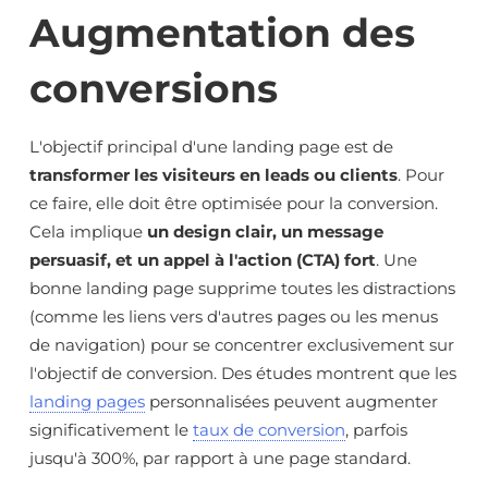
Augmentation des
conversions
L'objectif principal d'une landing page est de
transformer les visiteurs en leads ou clients
. Pour
ce faire, elle doit être optimisée pour la conversion.
Cela implique
un design clair, un message
persuasif, et un appel à l'action (CTA) fort
. Une
bonne landing page supprime toutes les distractions
(comme les liens vers d'autres pages ou les menus
de navigation) pour se concentrer exclusivement sur
l'objectif de conversion. Des études montrent que les
landing pages
personnalisées peuvent augmenter
significativement le
taux de conversion
, parfois
jusqu'à 300%, par rapport à une page standard.