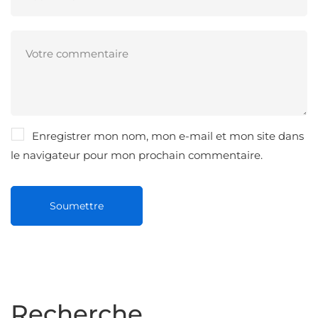
Enregistrer mon nom, mon e-mail et mon site dans
le navigateur pour mon prochain commentaire.
Recherche