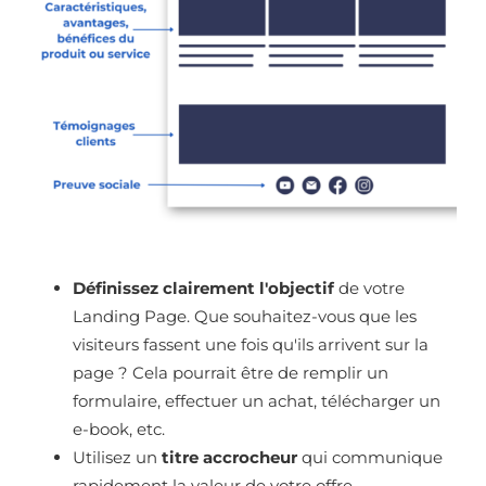
Définissez clairement l'objectif
de votre
Landing Page. Que souhaitez-vous que les
visiteurs fassent une fois qu'ils arrivent sur la
page ? Cela pourrait être de remplir un
formulaire, effectuer un achat, télécharger un
e-book, etc.
Utilisez un
titre accrocheur
qui communique
rapidement la valeur de votre offre.