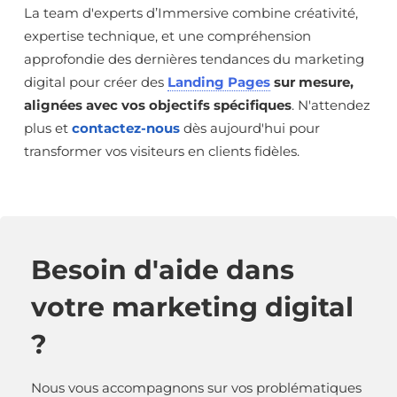
La team d'experts d’Immersive combine créativité,
expertise technique, et une compréhension
approfondie des dernières tendances du marketing
digital pour créer des
Landing Pages
sur mesure,
alignées avec vos objectifs spécifiques
. N'attendez
plus et
contactez-nous
dès aujourd'hui pour
transformer vos visiteurs en clients fidèles.
Besoin d'aide dans
votre marketing digital
?
Nous vous accompagnons sur vos problématiques