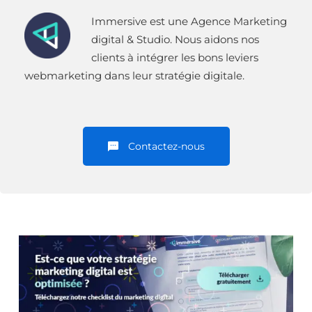
Immersive est une Agence Marketing
digital & Studio. Nous aidons nos
clients à intégrer les bons leviers
webmarketing dans leur stratégie digitale.
Contactez-nous