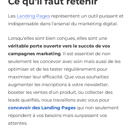
Ce qu'il faut retenir
Les
Landing Pages
représentent un outil puissant et
indispensable dans l'arsenal du marketing digital.
Lorsqu'elles sont bien conçues, elles sont une
véritable porte ouverte vers le succès de vos
campagnes marketing
. Il est essentiel de non
seulement les concevoir avec soin mais aussi de les
optimiser et de les tester régulièrement pour
maximiser leur efficacité. Que vous souhaitiez
augmenter les inscriptions à votre newsletter,
booster les ventes d'un produit, ou collecter des
leads qualifiés, nous travaillons avec vous pour
concevoir des Landing Pages
qui non seulement
répondent à vos besoins mais surpassent vos
attentes.