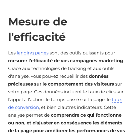
Mesure de
l'efficacité
Les
landing pages
sont des outils puissants pour
mesurer l'efficacité de vos campagnes marketing
.
Grâce aux technologies de tracking et aux outils
d'analyse, vous pouvez recueillir des
données
précieuses sur le comportement des visiteurs
sur
votre page. Ces données incluent le taux de clics sur
l'appel à l'action, le temps passé sur la page, le
taux
de conversion
, et bien d'autres indicateurs. Cette
analyse permet de
comprendre ce qui fonctionne
ou non, et d'ajuster en conséquence les éléments
de la page pour améliorer les performances de vos