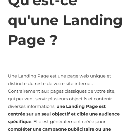
Qu'est-ce
qu'une Landing
Page ?
Une Landing Page est une page web unique et
distincte du reste de votre site internet.
Contrairement aux pages classiques de votre site,
qui peuvent servir plusieurs objectifs et contenir
diverses informations,
une Landing Page est
centrée sur un seul objectif et cible une audience
spécifique
. Elle est généralement créée pour
compléter une campagne publicitaire ou une