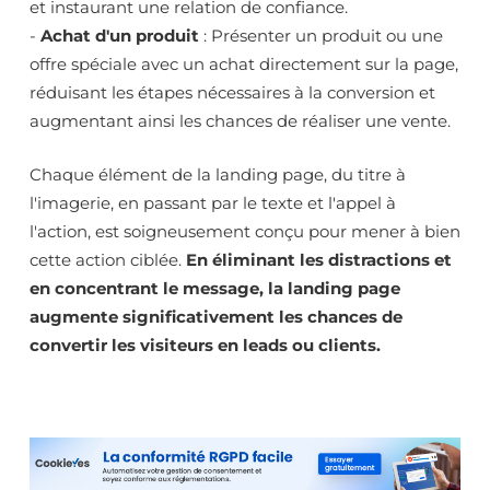
et instaurant une relation de confiance.
-
Achat d'un produit
: Présenter un produit ou une
offre spéciale avec un achat directement sur la page,
réduisant les étapes nécessaires à la conversion et
augmentant ainsi les chances de réaliser une vente.
Chaque élément de la landing page, du titre à
l'imagerie, en passant par le texte et l'appel à
l'action, est soigneusement conçu pour mener à bien
cette action ciblée.
En éliminant les distractions et
en concentrant le message, la landing page
augmente significativement les chances de
convertir les visiteurs en leads ou clients.