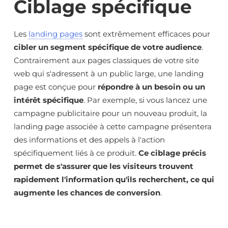
Ciblage spécifique
Les
landing pages
sont extrêmement efficaces pour
cibler un segment spécifique de votre audience
.
Contrairement aux pages classiques de votre site
web qui s'adressent à un public large, une landing
page est conçue pour
répondre à un besoin ou un
intérêt spécifique
. Par exemple, si vous lancez une
campagne publicitaire pour un nouveau produit, la
landing page associée à cette campagne présentera
des informations et des appels à l'action
spécifiquement liés à ce produit.
Ce ciblage précis
permet de s'assurer que les visiteurs trouvent
rapidement l'information qu'ils recherchent, ce qui
augmente les chances de conversion
.