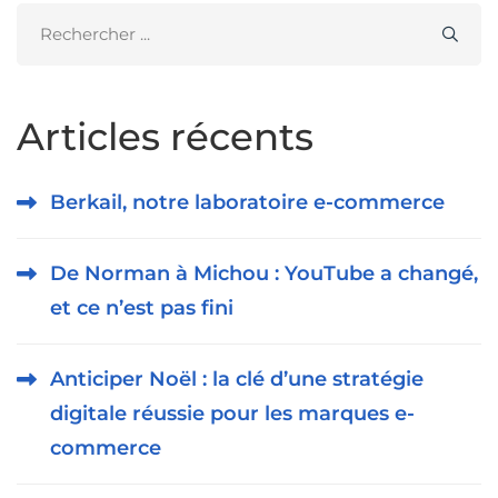
Search
for:
Articles récents
Berkail, notre laboratoire e-commerce
De Norman à Michou : YouTube a changé,
et ce n’est pas fini
Anticiper Noël : la clé d’une stratégie
digitale réussie pour les marques e-
commerce