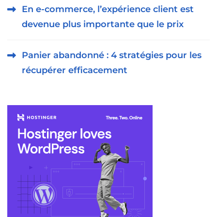
En e-commerce, l’expérience client est
devenue plus importante que le prix
Panier abandonné : 4 stratégies pour les
récupérer efficacement