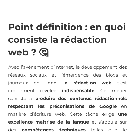
Point définition : en quoi
consiste la rédaction
web ? 🤔
Avec l’avènement d’Internet, le développement des
réseaux sociaux et l’émergence des blogs et
journaux en ligne,
la rédaction web
s’est
rapidement révélée
indispensable
. Ce métier
consiste à
produire des contenus rédactionnels
respectant les préconisations de Google
en
matière d’écriture web. Cette tâche exige
une
excellente maîtrise de la langue
et s’appuie sur
des
compétences techniques
telles que le