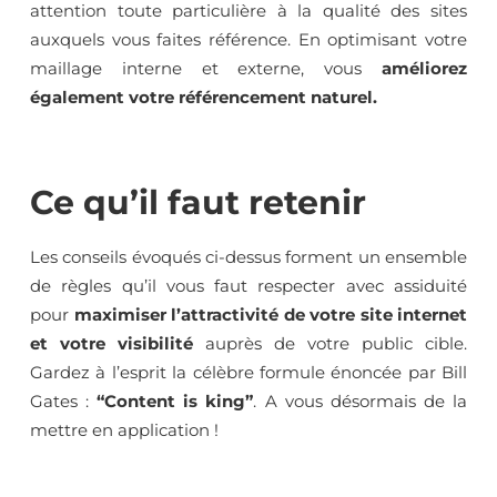
attention toute particulière à la qualité des sites
auxquels vous faites référence. En optimisant votre
maillage interne et externe, vous
améliorez
également votre référencement naturel.
Ce qu’il faut retenir
Les conseils évoqués ci-dessus forment un ensemble
de règles qu’il vous faut respecter avec assiduité
pour
maximiser l’attractivité de votre site internet
et votre visibilité
auprès de votre public cible.
Gardez à l’esprit la célèbre formule énoncée par Bill
Gates :
“Content is king”
. A vous désormais de la
mettre en application !