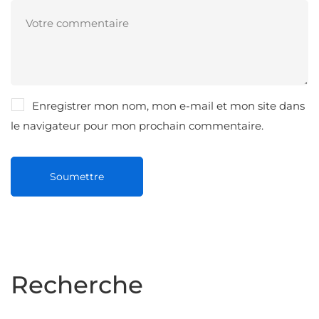
Enregistrer mon nom, mon e-mail et mon site dans
le navigateur pour mon prochain commentaire.
Recherche