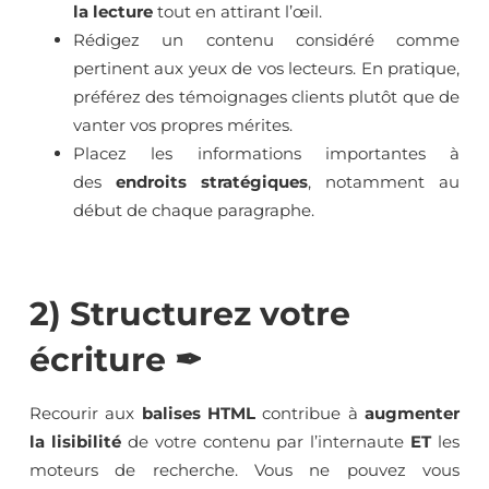
la lecture
tout en attirant l’œil.
Rédigez un contenu considéré comme
pertinent aux yeux de vos lecteurs. En pratique,
préférez des témoignages clients plutôt que de
vanter vos propres mérites.
Placez les informations importantes à
des
endroits stratégiques
, notamment au
début de chaque paragraphe.
2) Structurez votre
écriture ✒
Recourir aux
balises HTML
contribue à
augmenter
la lisibilité
de votre contenu par l’internaute
ET
les
moteurs de recherche. Vous ne pouvez vous