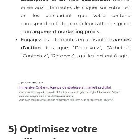
envie aux internautes de cliquer sur votre lien
en les persuadant que votre contenu
correspond parfaitement à leurs attentes grâce
à un
argument marketing précis.
Engagez les internautes en utilisant des
verbes
d’action
tels que “Découvrez”, “Achetez”,
“Contactez”, “Réservez”… qui les incitent à agir.
5) Optimisez votre