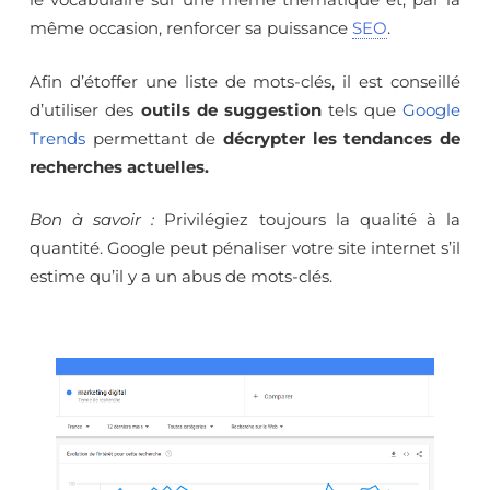
même occasion, renforcer sa puissance
SEO
.
Afin d’étoffer une liste de mots-clés, il est conseillé
d’utiliser des
outils de suggestion
tels que
Google
Trends
permettant de
décrypter les tendances de
recherches actuelles.
Bon à savoir :
Privilégiez toujours la qualité à la
quantité. Google peut pénaliser votre site internet s’il
estime qu’il y a un abus de mots-clés.