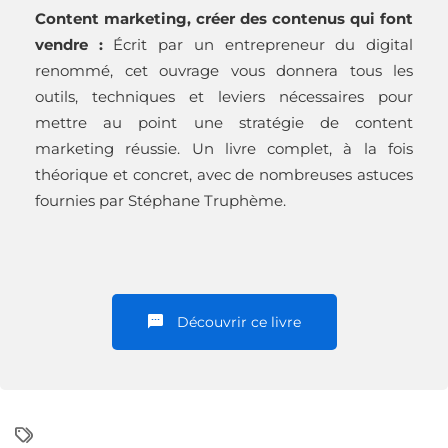
Content marketing, créer des contenus qui font
vendre :
Écrit par un entrepreneur du digital
renommé, cet ouvrage vous donnera tous les
outils, techniques et leviers nécessaires pour
mettre au point une stratégie de content
marketing réussie. Un livre complet, à la fois
théorique et concret, avec de nombreuses astuces
fournies par Stéphane Truphème.
Découvrir ce livre