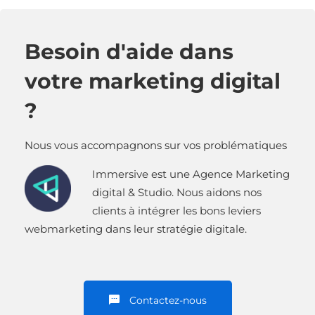
Besoin d'aide dans
votre marketing digital
?
Nous vous accompagnons sur vos problématiques
Immersive est une Agence Marketing
digital & Studio. Nous aidons nos
clients à intégrer les bons leviers
webmarketing dans leur stratégie digitale.
Contactez-nous