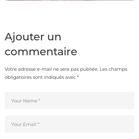
Ajouter un
commentaire
Votre adresse e-mail ne sera pas publiée.
Les champs
obligatoires sont indiqués avec
*