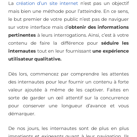
La
création d’un site internet
n’est pas un objectif
mais bien une méthode pour l’atteindre. En ce sens,
le but premier de votre public n’est pas de naviguer
sur votre interface mais d’
obtenir des informations
pertinentes
à leurs interrogations. Ainsi, c’est à votre
contenu de faire la différence pour
séduire les
internautes
tout en leur fournissant
une expérience
utilisateur qualitative.
Dès lors, commencez par comprendre les attentes
des internautes pour leur fournir un contenu à forte
valeur ajoutée à même de les captiver. Faites en
sorte de garder un œil attentif sur la concurrence
pour conserver une longueur d’avance et vous
démarquer.
De nos jours, les internautes sont de plus en plus
impatients et exigeants quant à leur navigation. Ils