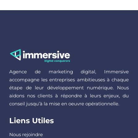
Agence de marketing digital, Immersive
accompagne les entreprises ambitieuses à chaque
étape de leur développement numérique. Nous
aidons nos clients à répondre à leurs enjeux, du
conseil jusqu’à la mise en oeuvre opérationnelle.
Liens Utiles
Nous rejoindre