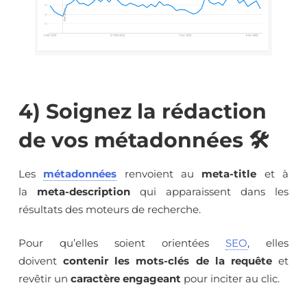
4) Soignez la rédaction
de vos métadonnées 🛠
Les
métadonnées
renvoient au
meta-title
et à
la
meta-description
qui apparaissent dans les
résultats des moteurs de recherche.
Pour qu’elles soient orientées
SEO
, elles
doivent
contenir les mots-clés de la requête
et
revêtir un
caractère engageant
pour inciter au clic.