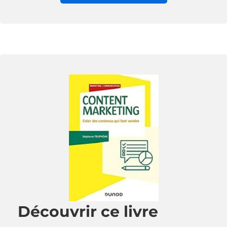
Découvrir ce livre