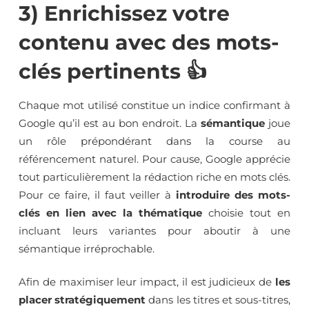
3) Enrichissez votre
contenu avec des mots-
clés pertinents 👍
Chaque mot utilisé constitue un indice confirmant à
Google qu’il est au bon endroit. La
sémantique
joue
un rôle prépondérant dans la course au
référencement naturel. Pour cause, Google apprécie
tout particulièrement la rédaction riche en mots clés.
Pour ce faire, il faut veiller à
introduire des mots-
clés en lien avec la thématique
choisie tout en
incluant leurs variantes pour aboutir à une
sémantique irréprochable.
Afin de maximiser leur impact, il est judicieux de
les
placer stratégiquement
dans les titres et sous-titres,