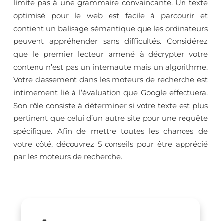
limite pas à une grammaire convaincante. Un texte
optimisé pour le web est facile à parcourir et
contient un balisage sémantique que les ordinateurs
peuvent appréhender sans difficultés. Considérez
que le premier lecteur amené à décrypter votre
contenu n’est pas un internaute mais un algorithme.
Votre classement dans les moteurs de recherche est
intimement lié à l’évaluation que Google effectuera.
Son rôle consiste à déterminer si votre texte est plus
pertinent que celui d’un autre site pour une requête
spécifique. Afin de mettre toutes les chances de
votre côté, découvrez 5 conseils pour être apprécié
par les moteurs de recherche.