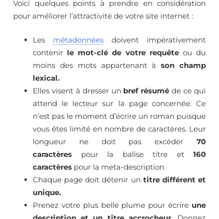
Voici quelques points à prendre en considération
pour améliorer l’attractivité de votre site internet :
Les
métadonnées
doivent impérativement
contenir
le mot-clé de votre requête
ou du
moins des mots appartenant à
son champ
lexical.
Elles visent à dresser un
bref résumé
de ce qui
attend le lecteur sur la page concernée. Ce
n’est pas le moment d’écrire un roman puisque
vous êtes limité en nombre de caractères. Leur
longueur ne doit pas excéder
70
caractères
pour la balise titre et
160
caractères
pour la meta-description.
Chaque page doit détenir un
titre différent et
unique.
Prenez votre plus belle plume pour écrire
une
description et un titre accrocheur.
Donnez