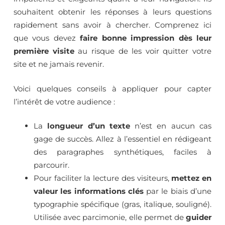
souhaitent obtenir les réponses à leurs questions
rapidement sans avoir à chercher. Comprenez ici
que vous devez
faire bonne impression dès leur
première visite
au risque de les voir quitter votre
site et ne jamais revenir.
Voici quelques conseils à appliquer pour capter
l’intérêt de votre audience :
La
longueur d’un texte
n’est en aucun cas
gage de succès. Allez à l’essentiel en rédigeant
des paragraphes synthétiques, faciles à
parcourir.
Pour faciliter la lecture des visiteurs,
mettez en
valeur les informations clés
par le biais d’une
typographie spécifique (gras, italique, souligné).
Utilisée avec parcimonie, elle permet de
guider