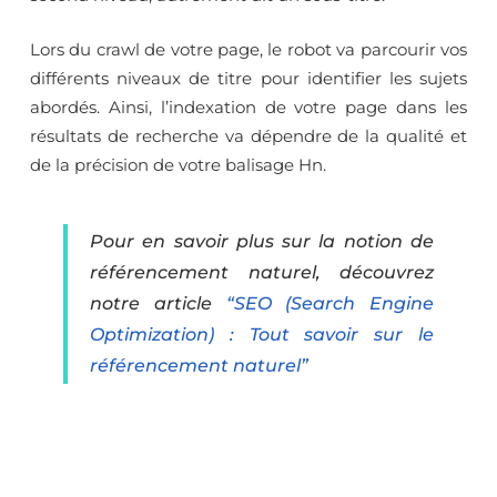
Lors du crawl de votre page, le robot va parcourir vos
différents niveaux de titre pour identifier les sujets
abordés. Ainsi, l’indexation de votre page dans les
résultats de recherche va dépendre de la qualité et
de la précision de votre balisage Hn.
Pour en savoir plus sur la notion de
référencement naturel, découvrez
notre article
“SEO (Search Engine
Optimization) : Tout savoir sur le
référencement naturel”