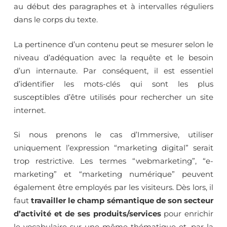
au début des paragraphes et à intervalles réguliers
dans le corps du texte.
La pertinence d’un contenu peut se mesurer selon le
niveau d’adéquation avec la requête et le besoin
d’un internaute. Par conséquent, il est essentiel
d’identifier les mots-clés qui sont les plus
susceptibles d’être utilisés pour rechercher un site
internet.
Si nous prenons le cas d’Immersive, utiliser
uniquement l’expression “marketing digital” serait
trop restrictive. Les termes “webmarketing”, “e-
marketing” et “marketing numérique” peuvent
également être employés par les visiteurs. Dès lors, il
faut
travailler le champ sémantique de son secteur
d’activité et de ses produits/services
pour enrichir
le vocabulaire sur une même thématique et, par la