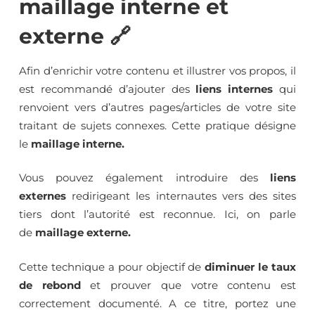
maillage interne et
externe 🔗
Afin d’enrichir votre contenu et illustrer vos propos, il
est recommandé d’ajouter des
liens internes
qui
renvoient vers d’autres pages/articles de votre site
traitant de sujets connexes. Cette pratique désigne
le
maillage interne.
Vous pouvez également introduire des
liens
externes
redirigeant les internautes vers des sites
tiers dont l’autorité est reconnue. Ici, on parle
de
maillage externe.
Cette technique a pour objectif de
diminuer le taux
de rebond
et prouver que votre contenu est
correctement documenté. A ce titre, portez une