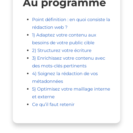
Au programme
Point définition : en quoi consiste la
rédaction web ?
1) Adaptez votre contenu aux
besoins de votre public cible
2) Structurez votre écriture
3) Enrichissez votre contenu avec
des mots-clés pertinents
4) Soignez la rédaction de vos
métadonnées
5) Optimisez votre maillage interne
et externe
Ce qu’il faut retenir