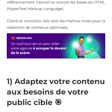
référencement naturel ou encore les bases du HTML
(HyperText Markup Language).
Clarté et concision, tels sont les maîtres-mots pour la
rédaction de contenus optimisés.
1) Adaptez votre contenu
aux besoins de votre
public cible 🎯