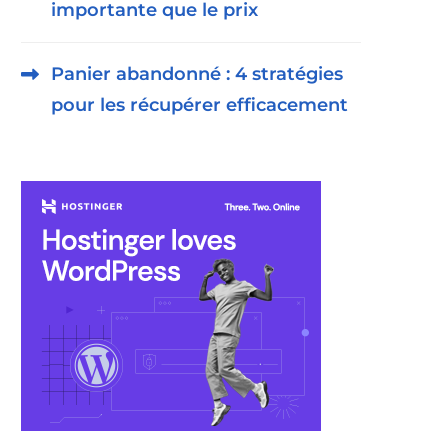
importante que le prix
Panier abandonné : 4 stratégies
pour les récupérer efficacement