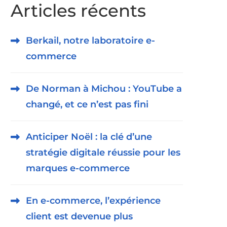
Articles récents
Berkail, notre laboratoire e-
commerce
De Norman à Michou : YouTube a
changé, et ce n’est pas fini
Anticiper Noël : la clé d’une
stratégie digitale réussie pour les
marques e-commerce
En e-commerce, l’expérience
client est devenue plus