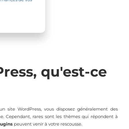
ress, qu'est-ce
’un site WordPress, vous disposez généralement des
ème. Cependant, rares sont les thèmes qui répondent à
lugins
peuvent venir à votre rescousse.