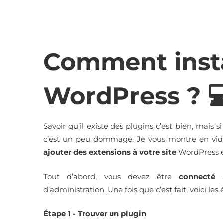
Comment insta
WordPress ? 
Savoir qu’il existe des plugins c’est bien, mais 
c’est un peu dommage. Je vous montre en vi
ajouter des extensions à votre site
WordPress e
Tout d’abord, vous devez être
connecté 
d’administration. Une fois que c’est fait, voici les
Étape 1 - Trouver un plugin