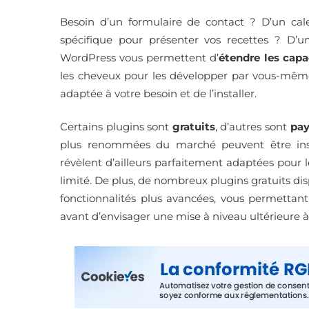
Besoin d’un formulaire de contact ? D’un ca
spécifique pour présenter vos recettes ? D’un
WordPress vous permettent d’
étendre les capa
les cheveux pour les développer par vous-même 
adaptée à votre besoin et de l’installer.
Certains plugins sont
gratuits
, d’autres sont
pay
plus renommées du marché peuvent être insta
révèlent d’ailleurs parfaitement adaptées pour 
limité. De plus, de nombreux plugins gratuits d
fonctionnalités plus avancées, vous permettant 
avant d’envisager une mise à niveau ultérieure 