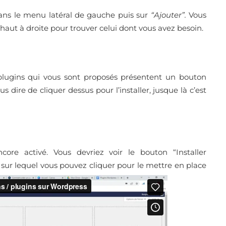
ns le menu latéral de gauche puis sur
“Ajouter”.
Vous
 haut à droite pour trouver celui dont vous avez besoin.
s plugins qui vous sont proposés présentent un bouton
 dire de cliquer dessus pour l’installer, jusque là c’est
ncore activé. Vous devriez voir le bouton “Installer
sur lequel vous pouvez cliquer pour le mettre en place
nsion.