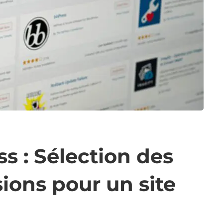
s : Sélection des
ions pour un site